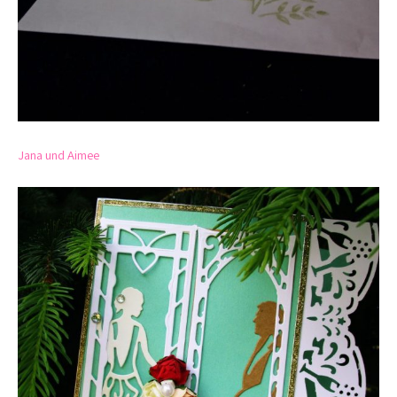
Jana und Aimee