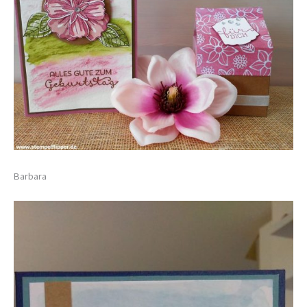
Barbara