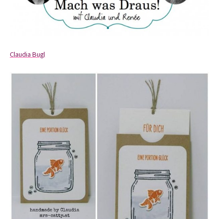
Claudia Bugl