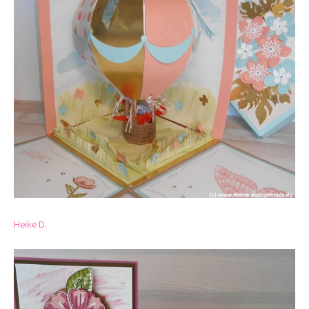
Heike D.