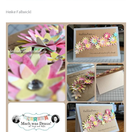
Heike Fallwickl