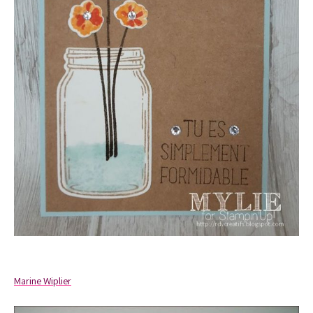
Marine Wiplier