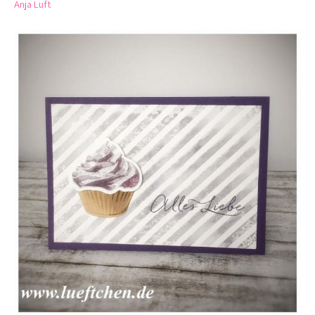
Anja Luft