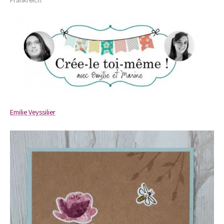
Emilie Veyssilier