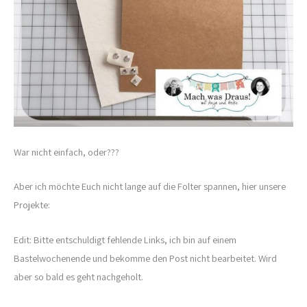
War nicht einfach, oder???
Aber ich möchte Euch nicht lange auf die Folter spannen, hier unsere
Projekte:
Edit: Bitte entschuldigt fehlende Links, ich bin auf einem
Bastelwochenende und bekomme den Post nicht bearbeitet. Wird
aber so bald es geht nachgeholt.