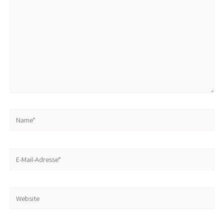
Name*
E-
Mail-
Adresse*
Website