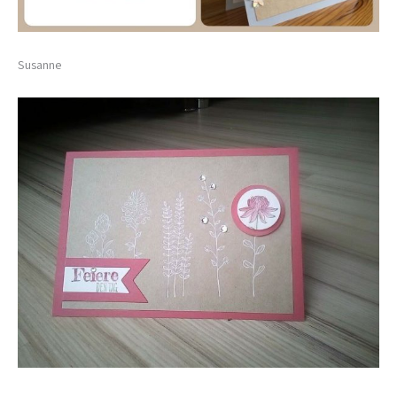
Susanne