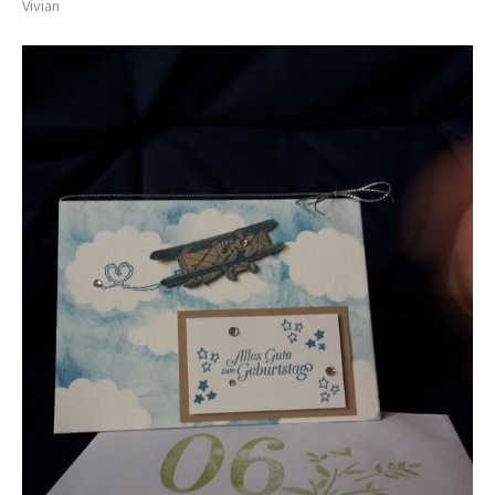
Vivian