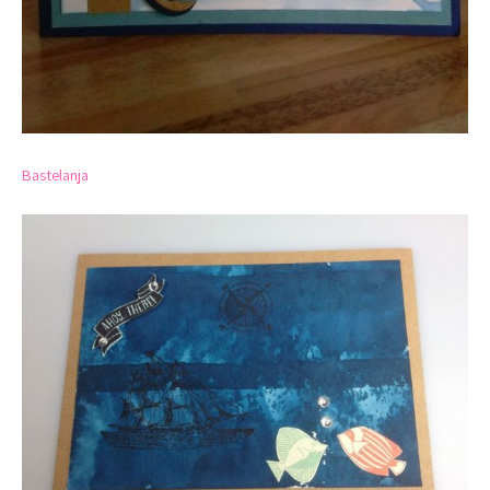
Bastelanja