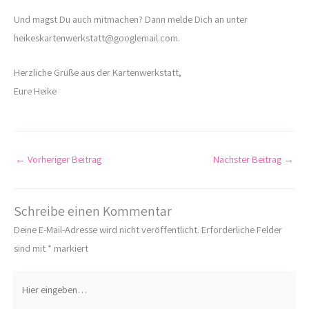
Und magst Du auch mitmachen? Dann melde Dich an unter
heikeskartenwerkstatt@googlemail.com.
Herzliche Grüße aus der Kartenwerkstatt,
Eure Heike
←
Vorheriger Beitrag
Nächster Beitrag
→
Schreibe einen Kommentar
Deine E-Mail-Adresse wird nicht veröffentlicht.
Erforderliche Felder
sind mit
*
markiert
Hier
eingeben…