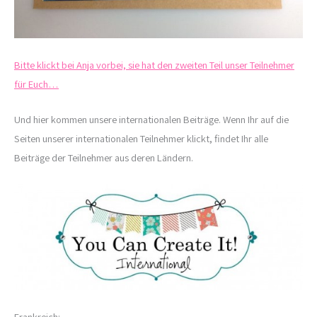
Bitte klickt bei Anja vorbei, sie hat den zweiten Teil unser Teilnehmer
für Euch…
Und hier kommen unsere internationalen Beiträge. Wenn Ihr auf die
Seiten unserer internationalen Teilnehmer klickt, findet Ihr alle
Beiträge der Teilnehmer aus deren Ländern.
Frankreich: