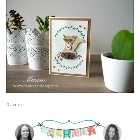
Österreich: