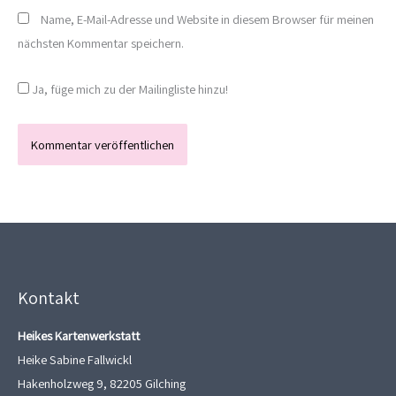
Name, E-Mail-Adresse und Website in diesem Browser für meinen
nächsten Kommentar speichern.
Ja, füge mich zu der Mailingliste hinzu!
Kontakt
Heikes Kartenwerkstatt
Heike Sabine Fallwickl
Hakenholzweg 9, 82205 Gilching