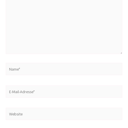
Name*
E-
Mail-
Adresse*
Website