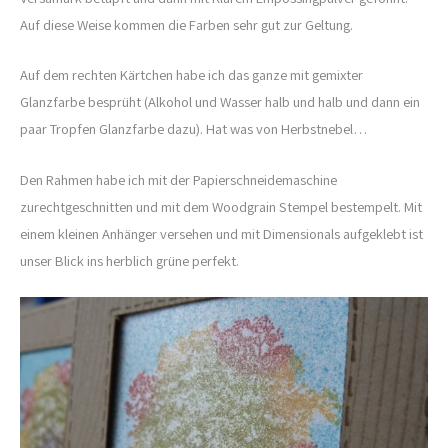
Auf diese Weise kommen die Farben sehr gut zur Geltung.
Auf dem rechten Kärtchen habe ich das ganze mit gemixter
Glanzfarbe besprüht (Alkohol und Wasser halb und halb und dann ein
paar Tropfen Glanzfarbe dazu). Hat was von Herbstnebel…
Den Rahmen habe ich mit der Papierschneidemaschine
zurechtgeschnitten und mit dem Woodgrain Stempel bestempelt. Mit
einem kleinen Anhänger versehen und mit Dimensionals aufgeklebt ist
unser Blick ins herblich grüne perfekt.