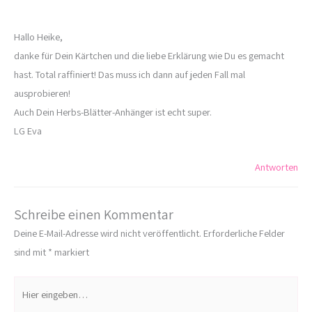
Hallo Heike,
danke für Dein Kärtchen und die liebe Erklärung wie Du es gemacht
hast. Total raffiniert! Das muss ich dann auf jeden Fall mal
ausprobieren!
Auch Dein Herbs-Blätter-Anhänger ist echt super.
LG Eva
Antworten
Schreibe einen Kommentar
Deine E-Mail-Adresse wird nicht veröffentlicht.
Erforderliche Felder
sind mit
*
markiert
Hier
eingeben…