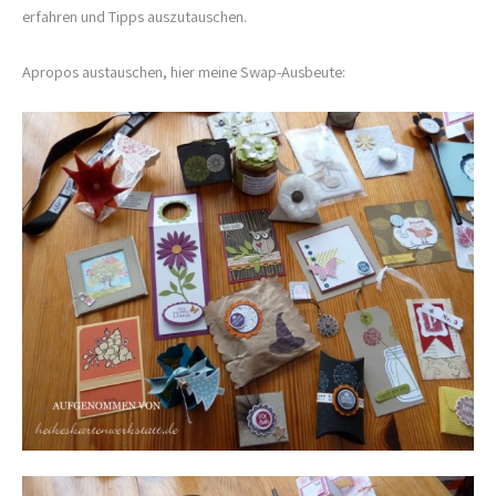
erfahren und Tipps auszutauschen.
Apropos austauschen, hier meine Swap-Ausbeute: