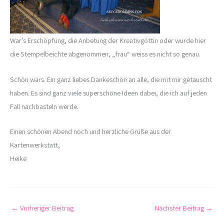
War’s Erschöpfung, die Anbetung der Kreativgöttin oder wurde hier
die Stempelbeichte abgenommen, „frau“ weiss es nicht so genau.
Schön wars. Ein ganz liebes Dankeschön an alle, die mit mir getauscht
haben. Es sind ganz viele superschöne Ideen dabei, die ich auf jeden
Fall nachbasteln werde.
Einen schönen Abend noch und herzliche Grüße aus der
Kartenwerkstatt,
Heike
←
Vorheriger Beitrag
Nächster Beitrag
→