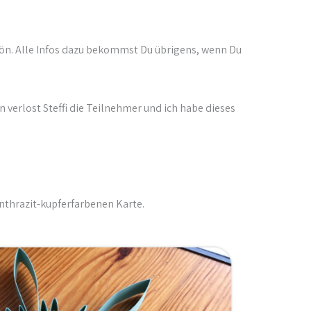
schön. Alle Infos dazu bekommst Du übrigens, wenn Du
n verlost Steffi die Teilnehmer und ich habe dieses
anthrazit-kupferfarbenen Karte.