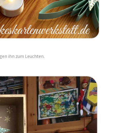
ngen ihn zum Leuchten.