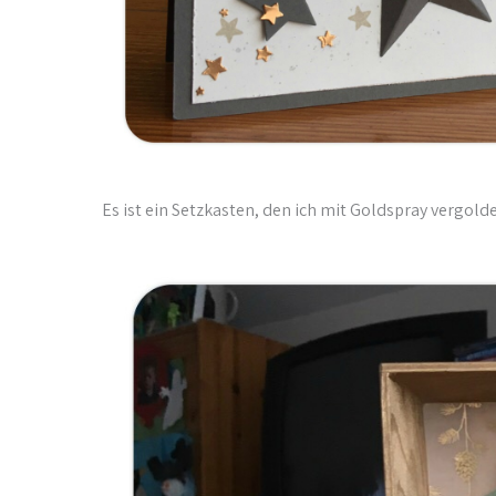
Es ist ein Setzkasten, den ich mit Goldspray vergol