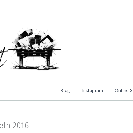
Blog
Instagram
Online-
eln 2016