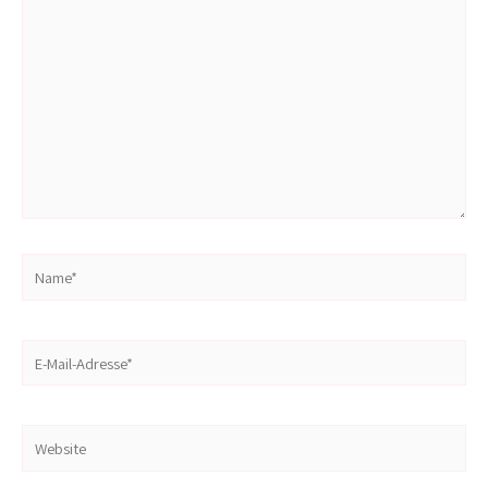
eingeben…
Name*
E-
Mail-
Adresse*
Website