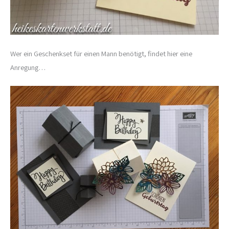
Wer ein Geschenkset für einen Mann benötigt, findet hier eine
Anregung…