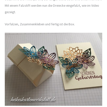
Mit einem Falzstift werden nun die Dreiecke eingefalzt, wie im Video
gezeigt.
Vorfalzen, Zusammenkleben und fertig ist die Box.