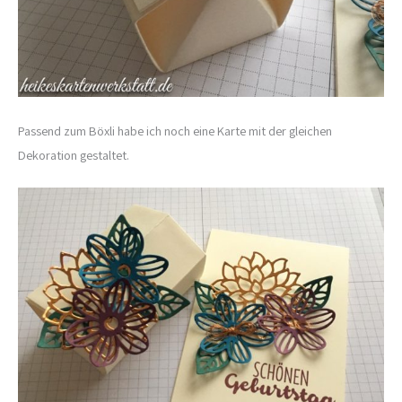
Passend zum Böxli habe ich noch eine Karte mit der gleichen
Dekoration gestaltet.