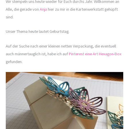
Wir stempeln uns heute wieder für Euch durchs Jahr. Willkommen an
Alle, die gerade von
Anja
hier zu mir in die Kartenwerkstatt gehüpft
sind.
Unser Thema heute lautet Geburtstag.
Auf der Suche nach einer kleinen netten Verpackung, die eventuell
auch männertauglich ist, habe ich auf
Pinterest eine Art Hexagon-Box
gefunden.