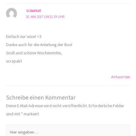
SCRAPKAT
10. MAI 2017 UM 11:19 UHR
Einfach nur wow! <3
Danke auch für die Anleitung der Box!
Gruß und schöne Wochenmitte,
scrapakt
Antworten
Schreibe einen Kommentar
Deine E-Mail-Adresse wird nicht veröffentlicht.
Erforderliche Felder
sind mit
*
markiert
Hier