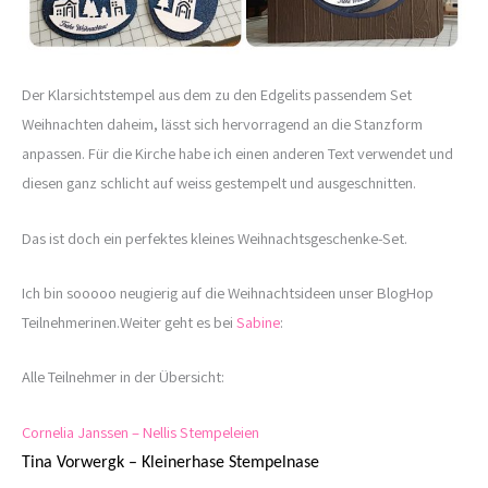
Der Klarsichtstempel aus dem zu den Edgelits passendem Set
Weihnachten daheim, lässt sich hervorragend an die Stanzform
anpassen. Für die Kirche habe ich einen anderen Text verwendet und
diesen ganz schlicht auf weiss gestempelt und ausgeschnitten.
Das ist doch ein perfektes kleines Weihnachtsgeschenke-Set.
Ich bin sooooo neugierig auf die Weihnachtsideen unser BlogHop
Teilnehmerinen.Weiter geht es bei
Sabine
:
Alle Teilnehmer in der Übersicht:
Cornelia Janssen – Nellis Stempeleien
Tina Vorwergk – Kleinerhase Stempelnase