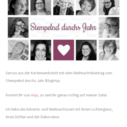
Servus aus der Kartenwerkstatt mit dem Weihnachtsbeitrag zum
Stempelnd durchs Jahr BlogHop.
Kommt Ihr von
Anja
, so seid Ihr genau richtig auf meiner Seite.
Ich liebe die Advents- und Weihnachtszeit mit ihrem Lichterglanz,
ihren Düften und der Dekoration.