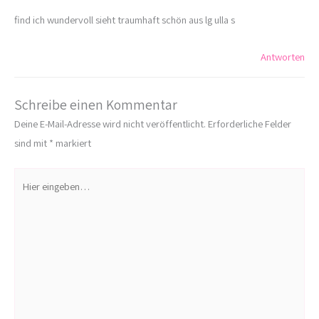
find ich wundervoll sieht traumhaft schön aus lg ulla s
Antworten
Schreibe einen Kommentar
Deine E-Mail-Adresse wird nicht veröffentlicht.
Erforderliche Felder
sind mit
*
markiert
Hier
eingeben…