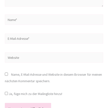
Name*
E-
Mail-
Adresse*
Website
Name, E-Mail-Adresse und Website in diesem Browser für meinen
nächsten Kommentar speichern.
Ja, füge mich zu der Mailingliste hinzu!