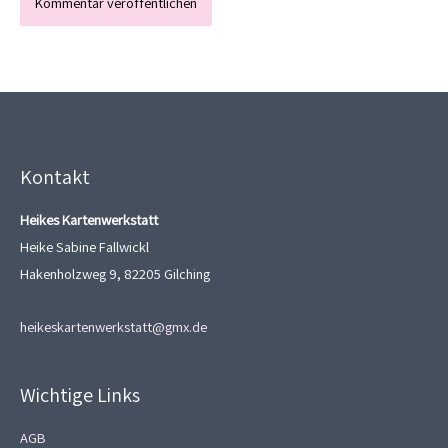
Kontakt
Heikes Kartenwerkstatt
Heike Sabine Fallwickl
Hakenholzweg 9, 82205 Gilching
heikeskartenwerkstatt@gmx.de
Wichtige Links
AGB