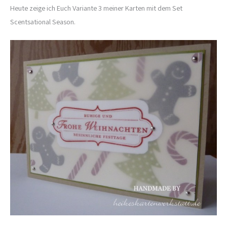
Heute zeige ich Euch Variante 3 meiner Karten mit dem Set
Scentsational Season.