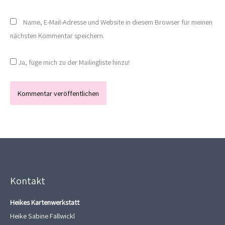
Name, E-Mail-Adresse und Website in diesem Browser für meinen
nächsten Kommentar speichern.
Ja, füge mich zu der Mailingliste hinzu!
Kontakt
Heikes Kartenwerkstatt
Heike Sabine Fallwickl