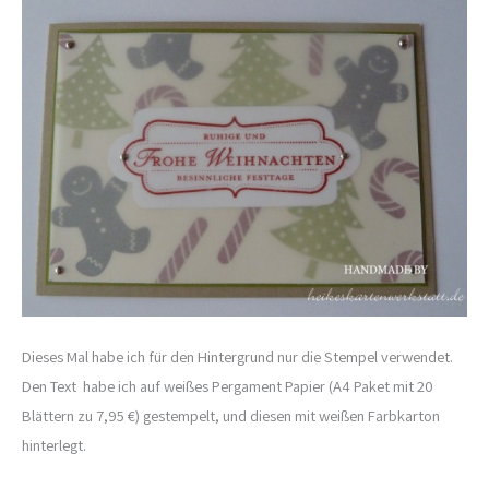
Dieses Mal habe ich für den Hintergrund nur die Stempel verwendet.
Den Text habe ich auf weißes Pergament Papier (A4 Paket mit 20
Blättern zu 7,95 €) gestempelt, und diesen mit weißen Farbkarton
hinterlegt.