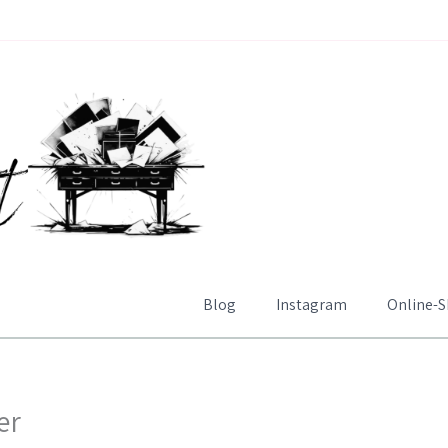
Blog
Instagram
Online-
er