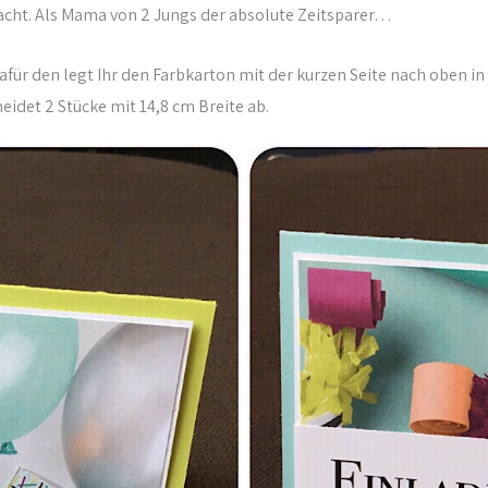
acht. Als Mama von 2 Jungs der absolute Zeitsparer…
afür den legt Ihr den Farbkarton mit der kurzen Seite nach oben in
eidet 2 Stücke mit 14,8 cm Breite ab.