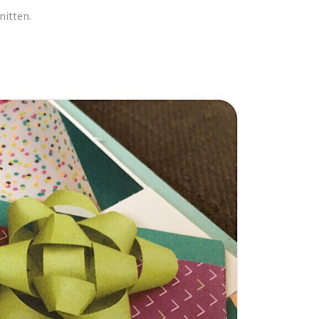
nitten.