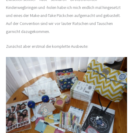
Kinderwegbringen und -holen habe ich mich endlich mal hingesetzt
und eines der Make-and-Take Päckchen aufgemacht und gebastelt.
Auf der Convention sind wir vor lauter Ratschen und Tauschen
garnicht dazugekommen.
Zunächst aber erstmal die komplette Ausbeute: