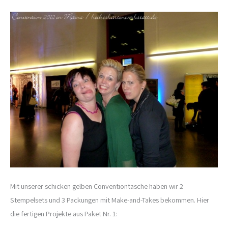
Mit unserer schicken gelben Conventiontasche haben wir 2
Stempelsets und 3 Packungen mit Make-and-Takes bekommen. Hier
die fertigen Projekte aus Paket Nr. 1: