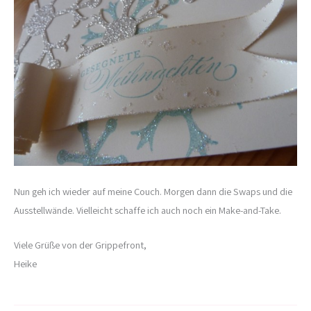
Nun geh ich wieder auf meine Couch. Morgen dann die Swaps und die
Ausstellwände. Vielleicht schaffe ich auch noch ein Make-and-Take.
Viele Grüße von der Grippefront,
Heike