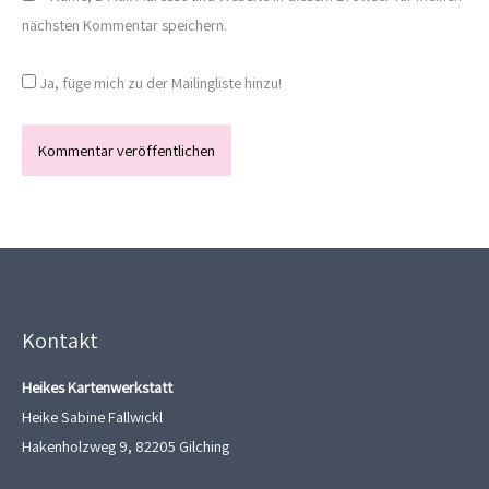
nächsten Kommentar speichern.
Ja, füge mich zu der Mailingliste hinzu!
Kontakt
Heikes Kartenwerkstatt
Heike Sabine Fallwickl
Hakenholzweg 9, 82205 Gilching