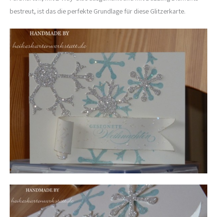
bestreut, ist das die perfekte Grundlage für diese Glitzerkarte.