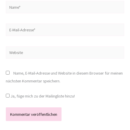
Name*
E-
Mail-
Adresse*
Website
Name, E-Mail-Adresse und Website in diesem Browser für meinen
nächsten Kommentar speichern.
Ja, füge mich zu der Mailingliste hinzu!