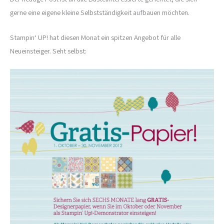
gerne eine eigene kleine Selbstständigkeit aufbauen möchten.
Stampin‘ UP! hat diesen Monat ein spitzen Angebot für alle
Neueinsteiger. Seht selbst: