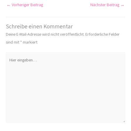
←
Vorheriger Beitrag
Nächster Beitrag
→
Schreibe einen Kommentar
Deine E-Mail-Adresse wird nicht veröffentlicht.
Erforderliche Felder
sind mit
*
markiert
Hier
eingeben…