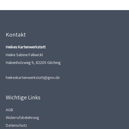
Kontakt
Heikes Kartenwerkstatt
Heike Sabine Fallwickl
Hakenholzweg 9, 82205 Gilching
heikeskartenwerkstatt@gmx.de
Wichtige Links
AGB
Widerrufsbelehrung
Datenschutz