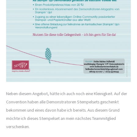
Neben diesem Angebot, hätte ich auch noch eine Kleinigkeit. Auf der
Convention haben alle Demonstratoren Stempelsets geschenkt
bekommen und eines davon habe ich bereits. Aus diesem Grund
möchte ich dieses Stempelset an mein nächstes Teammitglied
verschenken.