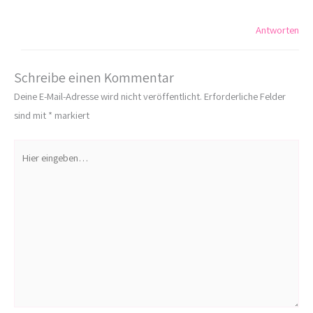
Antworten
Schreibe einen Kommentar
Deine E-Mail-Adresse wird nicht veröffentlicht.
Erforderliche Felder
sind mit
*
markiert
Hier
eingeben…