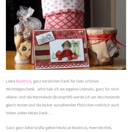
Liebe
Beatrice
, ganz herzlichen Dank für Dein schönes
Wichtelgeschenk. Jetzt hab ich ein eigenes Utensilo, ganz für mich
alleine. Und die Marmelade (Bratapfel!) werde ich am Wochenende
gleich testen und die lecker aussehenden Plätzchen natürlich auch.
Vielen vielen lieben Dank…
Ganz ganz liebe Grüße gehen heute an Beatrice, mein Wichtel,