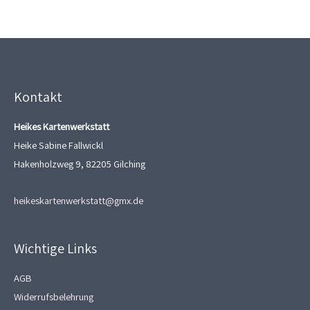
Kontakt
Heikes Kartenwerkstatt
Heike Sabine Fallwickl
Hakenholzweg 9, 82205 Gilching
heikeskartenwerkstatt@gmx.de
Wichtige Links
AGB
Widerrufsbelehrung