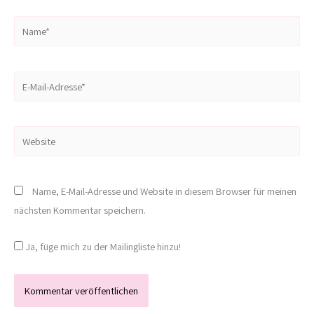
Name*
E-
Mail-
Adresse*
Website
Name, E-Mail-Adresse und Website in diesem Browser für meinen
nächsten Kommentar speichern.
Ja, füge mich zu der Mailingliste hinzu!