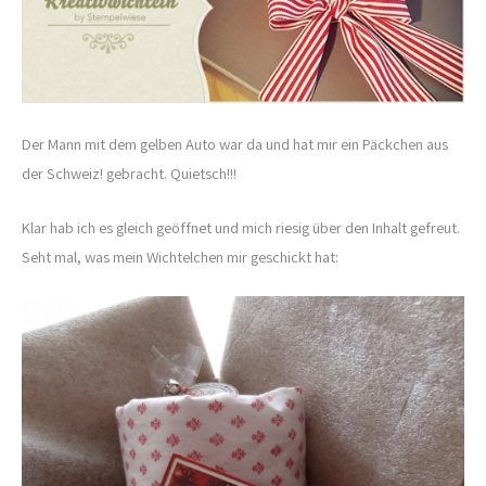
Der Mann mit dem gelben Auto war da und hat mir ein Päckchen aus
der Schweiz! gebracht. Quietsch!!!
Klar hab ich es gleich geöffnet und mich riesig über den Inhalt gefreut.
Seht mal, was mein Wichtelchen mir geschickt hat: