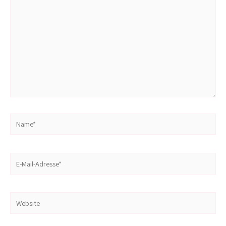
Name*
E-
Mail-
Adresse*
Website