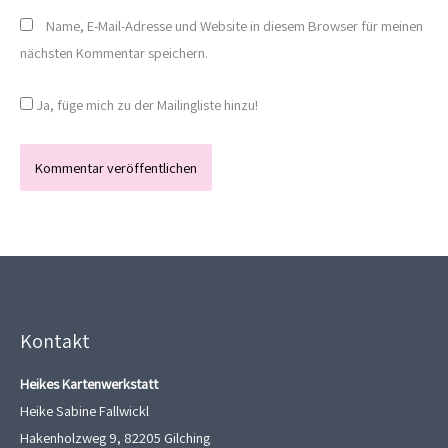
Name, E-Mail-Adresse und Website in diesem Browser für meinen
nächsten Kommentar speichern.
Ja, füge mich zu der Mailingliste hinzu!
Kontakt
Heikes Kartenwerkstatt
Heike Sabine Fallwickl
Hakenholzweg 9, 82205 Gilching