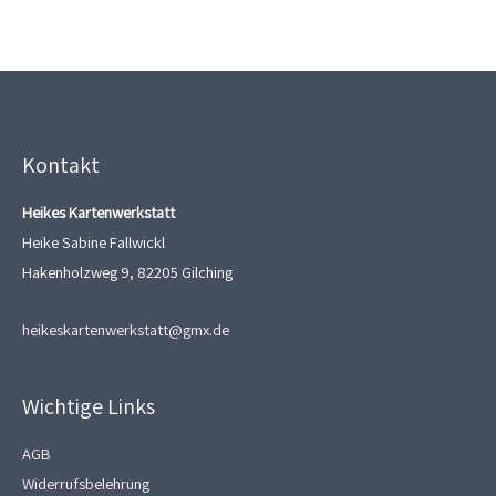
Kontakt
Heikes Kartenwerkstatt
Heike Sabine Fallwickl
Hakenholzweg 9, 82205 Gilching
heikeskartenwerkstatt@gmx.de
Wichtige Links
AGB
Widerrufsbelehrung