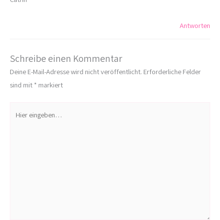
Antworten
Schreibe einen Kommentar
Deine E-Mail-Adresse wird nicht veröffentlicht.
Erforderliche Felder
sind mit
*
markiert
Hier
eingeben…