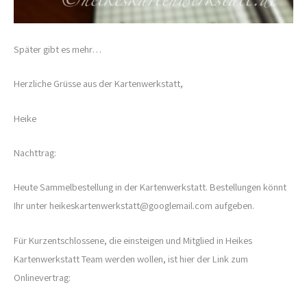
Später gibt es mehr…
Herzliche Grüsse aus der Kartenwerkstatt,
Heike
Nachttrag:
Heute Sammelbestellung in der Kartenwerkstatt. Bestellungen könnt
Ihr unter heikeskartenwerkstatt@googlemail.com aufgeben.
Für Kurzentschlossene, die einsteigen und Mitglied in Heikes
Kartenwerkstatt Team werden wollen, ist hier der Link zum
Onlinevertrag: