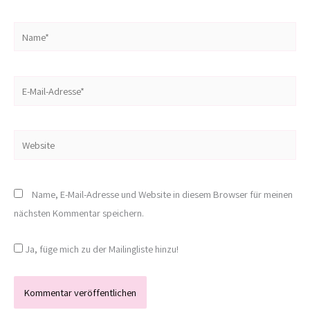
Name*
E-
Mail-
Adresse*
Website
Name, E-Mail-Adresse und Website in diesem Browser für meinen
nächsten Kommentar speichern.
Ja, füge mich zu der Mailingliste hinzu!