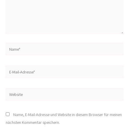
Name*
E-
Mail-
Adresse*
Website
Name, E-Mail-Adresse und Website in diesem Browser für meinen
nächsten Kommentar speichern.