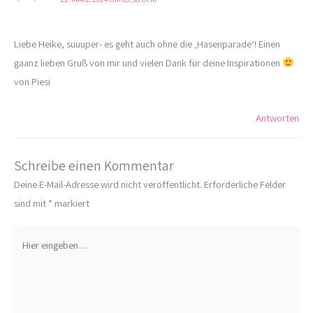
Liebe Heike, suuuper- es geht auch ohne die ‚Hasenparade‘! Einen
gaanz lieben Gruß von mir und vielen Dank für deine Inspirationen
von Piesi
Antworten
Schreibe einen Kommentar
Deine E-Mail-Adresse wird nicht veröffentlicht.
Erforderliche Felder
sind mit
*
markiert
Hier
eingeben…