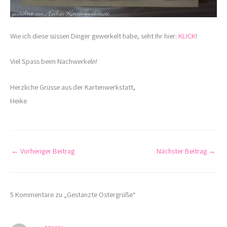
Wie ich diese süssen Dinger gewerkelt habe, seht Ihr hier:
KLICK
!
Viel Spass beim Nachwerkeln!
Herzliche Grüsse aus der Kartenwerkstatt,
Heike
←
Vorheriger Beitrag
Nächster Beitrag
→
5 Kommentare zu „Gestanzte Ostergrüße“