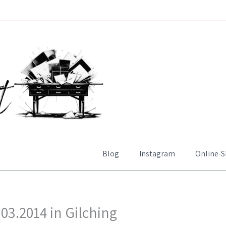
Blog
Instagram
Online-
3.2014 in Gilching