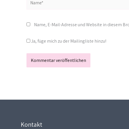
Name, E-Mail-Adresse und Website in diesem B
Ja, füge mich zu der Mailingliste hinzu!
Kontakt