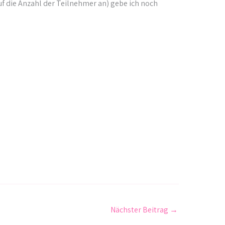
f die Anzahl der Teilnehmer an) gebe ich noch
Nächster Beitrag
→