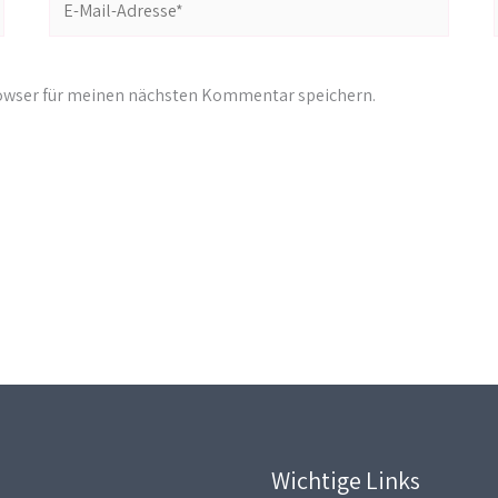
Mail-
Adresse*
rowser für meinen nächsten Kommentar speichern.
Wichtige Links