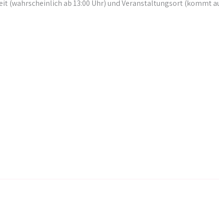
t (wahrscheinlich ab 13:00 Uhr) und Veranstaltungsort (kommt au