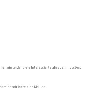
ermin leider viele Interessierte absagen mussten,
reibt mir bitte eine Mail an