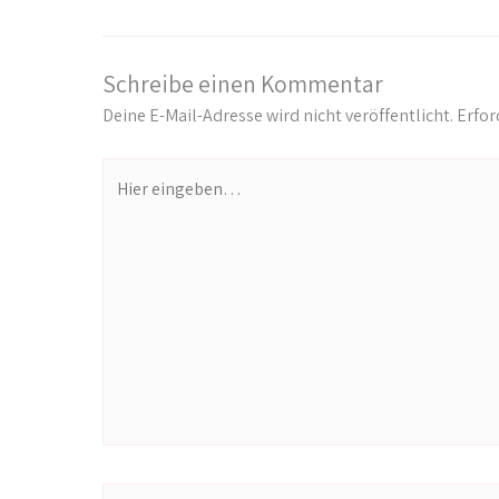
Schreibe einen Kommentar
Deine E-Mail-Adresse wird nicht veröffentlicht.
Erfor
Hier
eingeben…
Name*