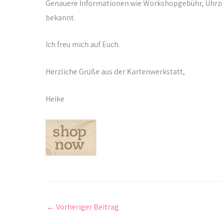
Genauere Informationen wie Workshopgebühr, Uhrzei
bekannt.
Ich freu mich auf Euch.
Herzliche Grüße aus der Kartenwerkstatt,
Heike
←
Vorheriger Beitrag