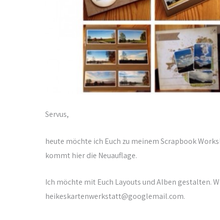
Servus,
heute möchte ich Euch zu meinem Scrapbook Worksho
kommt hier die Neuauflage.
Ich möchte mit Euch Layouts und Alben gestalten. We
heikeskartenwerkstatt@googlemail.com.