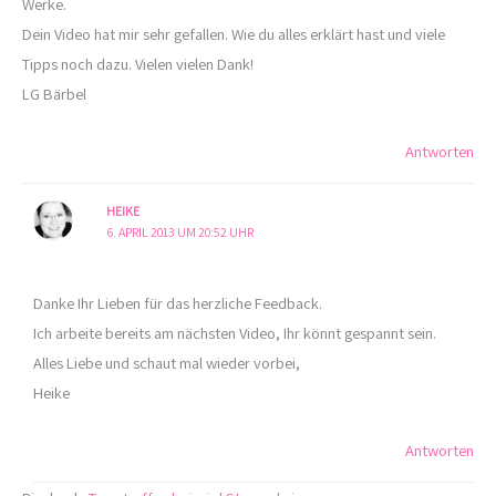
Werke.
Dein Video hat mir sehr gefallen. Wie du alles erklärt hast und viele
Tipps noch dazu. Vielen vielen Dank!
LG Bärbel
Antworten
HEIKE
6. APRIL 2013 UM 20:52 UHR
Danke Ihr Lieben für das herzliche Feedback.
Ich arbeite bereits am nächsten Video, Ihr könnt gespannt sein.
Alles Liebe und schaut mal wieder vorbei,
Heike
Antworten