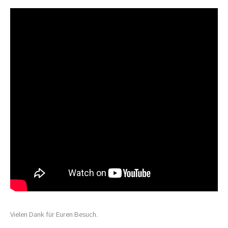
Vielen Dank für Euren Besuch.