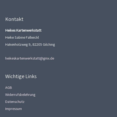
Kontakt
Heikes Kartenwerkstatt
Heike Sabine Fallwickl
Hakenholzweg 9, 82205 Gilching
heikeskartenwerkstatt@gmx.de
Wichtige Links
AGB
Widerrufsbelehrung
Datenschutz
Impressum