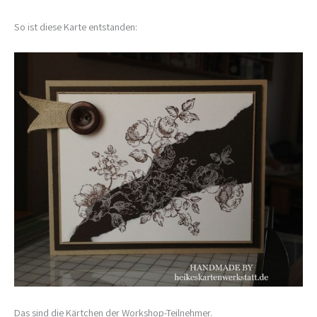
So ist diese Karte entstanden:
Das sind die Kärtchen der Workshop-Teilnehmer.