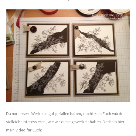
Da mir unsere Werke so gut gefallen haben, dachte ich Euch würde
vielleicht interessieren, wie wir diese gewerkelt haben. Deshalb hier
mein Video für Euch: