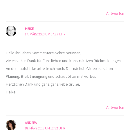
Antworten
HEIKE
17. MÄRZ 2013 UM 07:27 UHR
Hallo Ihr lieben Kommentare-Schreiberinnen,
vielen vielen Dank für Eure lieben und konstruktiven Rückmeldungen.
An der Lautstärke arbeite ich noch. Das nächste Video ist schon in
Planung. Bleibt neugierig und schaut öfter mal vorbei.
Herzlichen Dank und ganz ganz liebe Grüße,
Heike
Antworten
ANDREA
18. MÄRZ 2013 UM 12:52 UHR