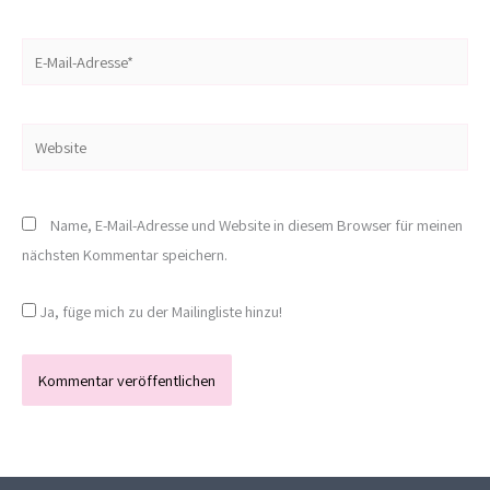
E-
Mail-
Adresse*
Website
Name, E-Mail-Adresse und Website in diesem Browser für meinen
nächsten Kommentar speichern.
Ja, füge mich zu der Mailingliste hinzu!