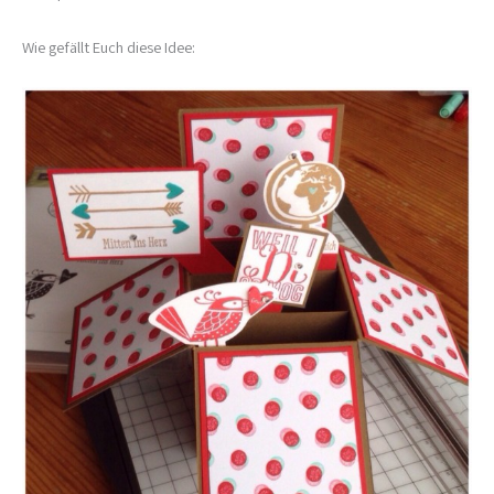
Wie gefällt Euch diese Idee: