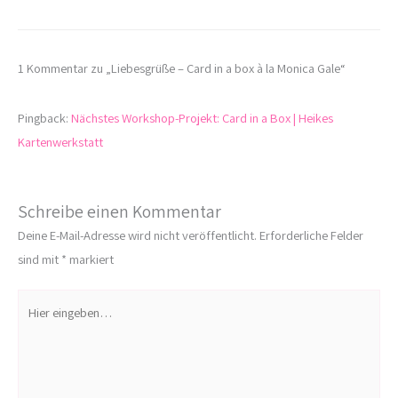
1 Kommentar zu „Liebesgrüße – Card in a box à la Monica Gale“
Pingback:
Nächstes Workshop-Projekt: Card in a Box | Heikes
Kartenwerkstatt
Schreibe einen Kommentar
Deine E-Mail-Adresse wird nicht veröffentlicht.
Erforderliche Felder
sind mit
*
markiert
Hier
eingeben…