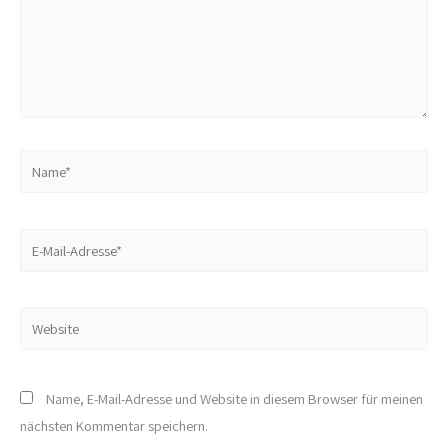
Name*
E-
Mail-
Adresse*
Website
Name, E-Mail-Adresse und Website in diesem Browser für meinen
nächsten Kommentar speichern.