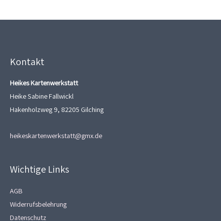
Kontakt
Heikes Kartenwerkstatt
Heike Sabine Fallwickl
Hakenholzweg 9, 82205 Gilching
heikeskartenwerkstatt@gmx.de
Wichtige Links
AGB
Widerrufsbelehrung
Datenschutz