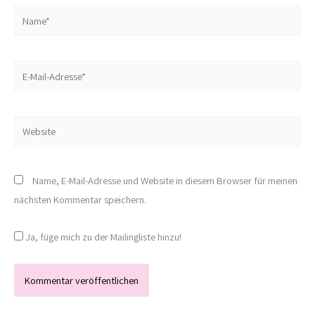
Name*
E-
Mail-
Adresse*
Website
Name, E-Mail-Adresse und Website in diesem Browser für meinen
nächsten Kommentar speichern.
Ja, füge mich zu der Mailingliste hinzu!