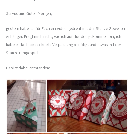
Servus und Guten Morgen,
gestern habe ich für Euch ein Video gedreht mit der Stanze Gewellter
Anhänger. Fragt mich nicht, wie ich auf die Idee gekommen bin, ich
habe einfach eine schnelle Verpackung benötigt und etwas mit der
Stanze rumgespielt.
Das ist dabei entstanden: