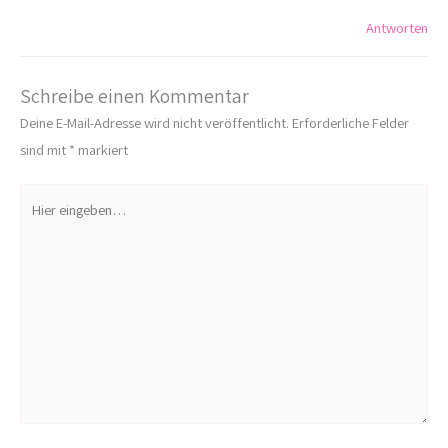
Antworten
Schreibe einen Kommentar
Deine E-Mail-Adresse wird nicht veröffentlicht.
Erforderliche Felder
sind mit
*
markiert
Hier
eingeben…