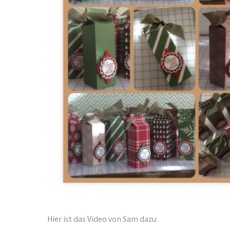
Hier ist das Video von Sam dazu: