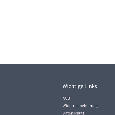
Wichtige Links
AGB
Widerrufsbelehrung
Datenschutz