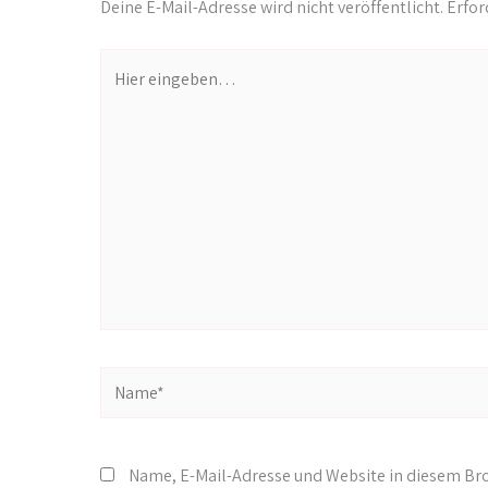
Deine E-Mail-Adresse wird nicht veröffentlicht.
Erfor
Hier
eingeben…
Name*
Name, E-Mail-Adresse und Website in diesem B