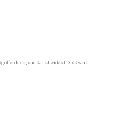
iffen fertig und das ist wirklich Gold wert.