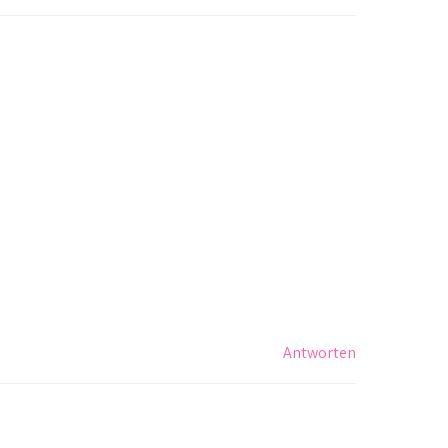
Antworten