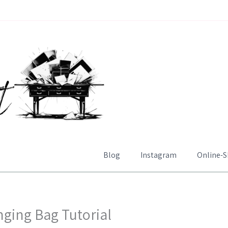
Blog
Instagram
Online-
ging Bag Tutorial