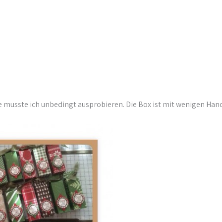
 musste ich unbedingt ausprobieren. Die Box ist mit wenigen Handgr