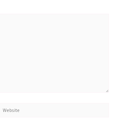
Website