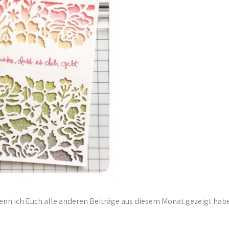
wenn ich Euch alle anderen Beiträge aus diesem Monat gezeigt ha