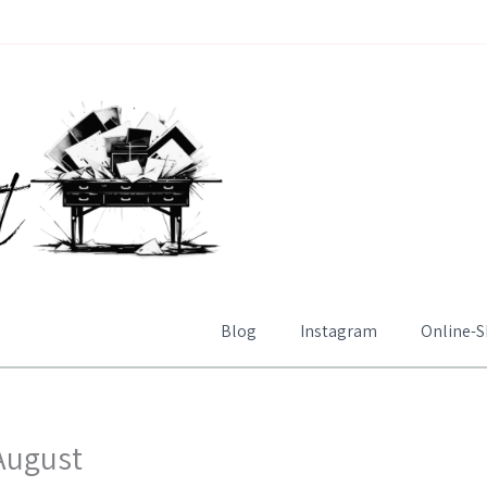
Blog
Instagram
Online-
August