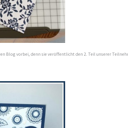
ren Blog vorbei, denn sie veröffentlicht den 2. Teil unserer Teilne