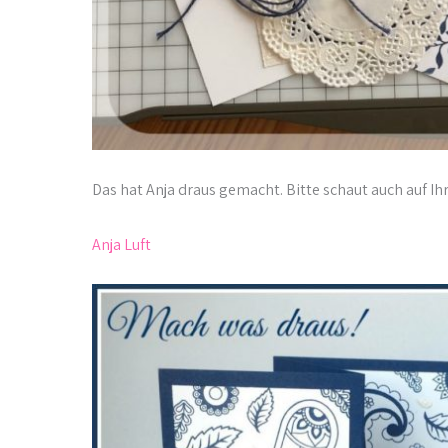
Das hat Anja draus gemacht. Bitte schaut auch auf Ih
Anja Luft