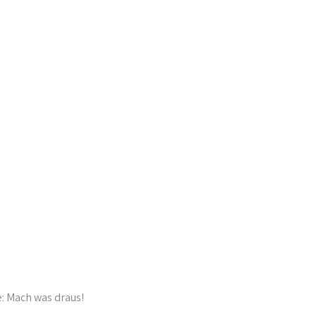
: Mach was draus!