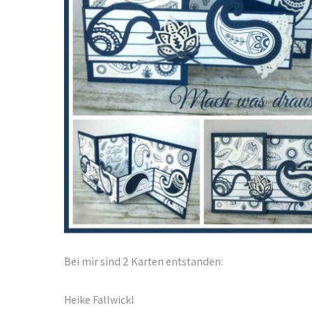
Bei mir sind 2 Karten entstanden:
Heike Fallwickl