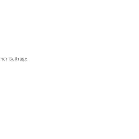
hmer-Beiträge.