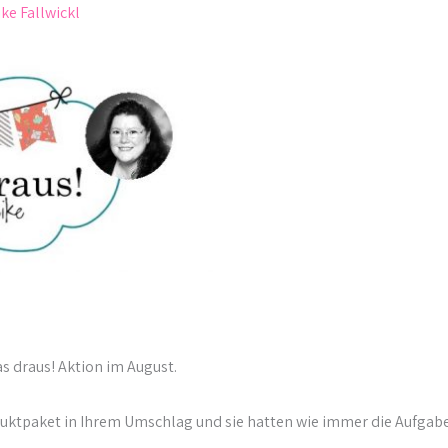
ke Fallwickl
 draus! Aktion im August.
uktpaket in Ihrem Umschlag und sie hatten wie immer die Aufgabe