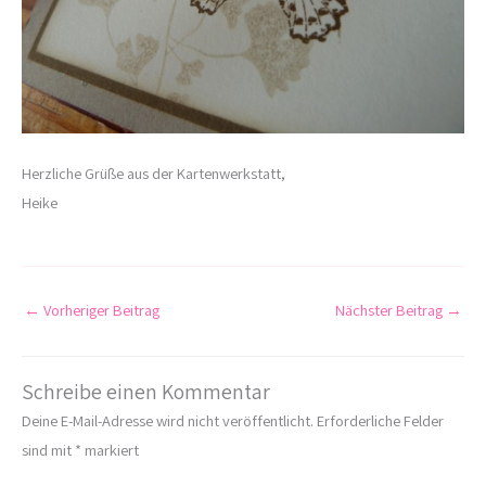
Herzliche Grüße aus der Kartenwerkstatt,
Heike
←
Vorheriger Beitrag
Nächster Beitrag
→
Schreibe einen Kommentar
Deine E-Mail-Adresse wird nicht veröffentlicht.
Erforderliche Felder
sind mit
*
markiert