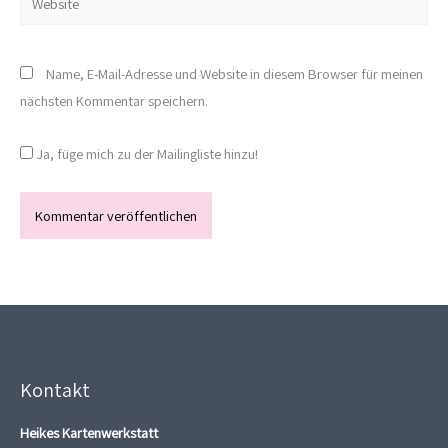
Name, E-Mail-Adresse und Website in diesem Browser für meinen
nächsten Kommentar speichern.
Ja, füge mich zu der Mailingliste hinzu!
Kontakt
Heikes Kartenwerkstatt