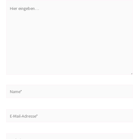
Hier
eingeben…
Name*
E-
Mail-
Adresse*
Website