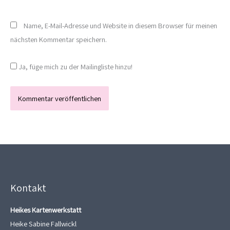
Name, E-Mail-Adresse und Website in diesem Browser für meinen
nächsten Kommentar speichern.
Ja, füge mich zu der Mailingliste hinzu!
Kontakt
Heikes Kartenwerkstatt
Heike Sabine Fallwickl