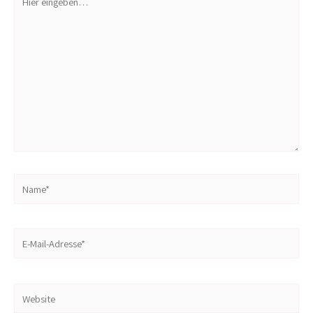
eingeben…
Name*
E-
Mail-
Adresse*
Website