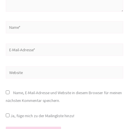
Name*
E-
Mail-
Adresse*
Website
Name, E-Mail-Adresse und Website in diesem Browser für meinen
nächsten Kommentar speichern.
Ja, füge mich zu der Mailingliste hinzu!