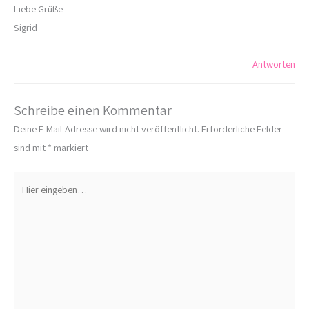
Liebe Grüße
Sigrid
Antworten
Schreibe einen Kommentar
Deine E-Mail-Adresse wird nicht veröffentlicht.
Erforderliche Felder
sind mit
*
markiert
Hier
eingeben…