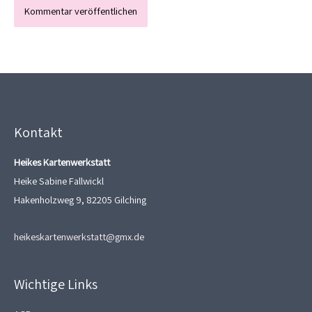
Kontakt
Heikes Kartenwerkstatt
Heike Sabine Fallwickl
Hakenholzweg 9, 82205 Gilching
heikeskartenwerkstatt@gmx.de
Wichtige Links