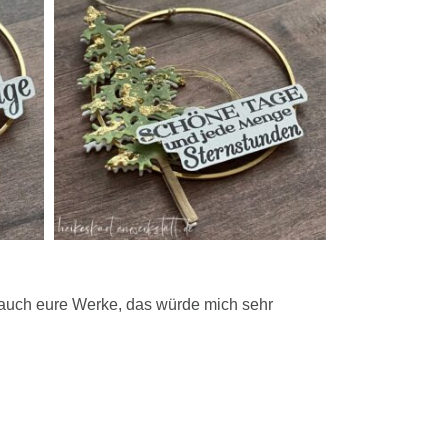
mir auch eure Werke, das würde mich sehr