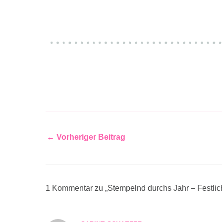
←
Vorheriger Beitrag
1 Kommentar zu „Stempelnd durchs Jahr – Festlic