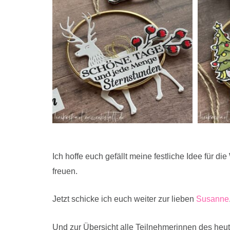
Ich hoffe euch gefällt meine festliche Idee für d
freuen.
Jetzt schicke ich euch weiter zur lieben
Susanne
Und zur Übersicht alle Teilnehmerinnen des heu