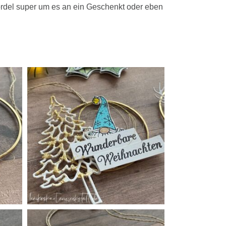
Kordel super um es an ein Geschenkt oder eben