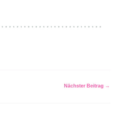
Nächster Beitrag
→