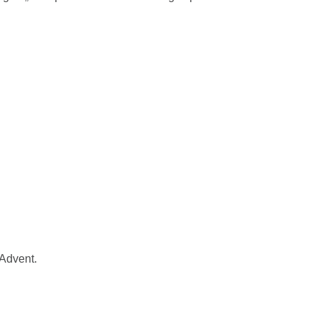
 Advent.