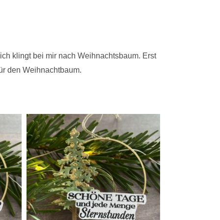
ich klingt bei mir nach Weihnachtsbaum. Erst
e für den Weihnachtbaum.