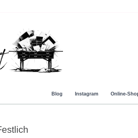
Blog
Instagram
Online-Sho
estlich