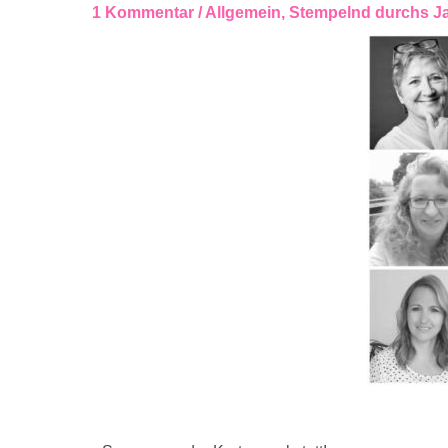
1 Kommentar
/
Allgemein
,
Stempelnd durchs J