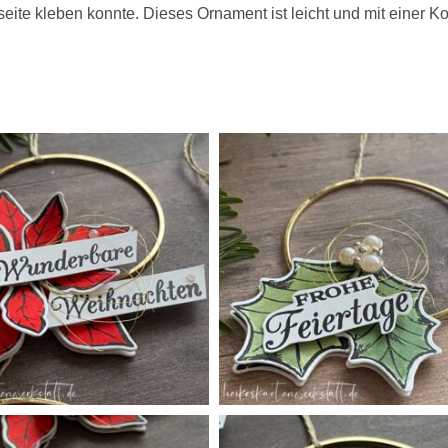
eite kleben konnte. Dieses Ornament ist leicht und mit einer 