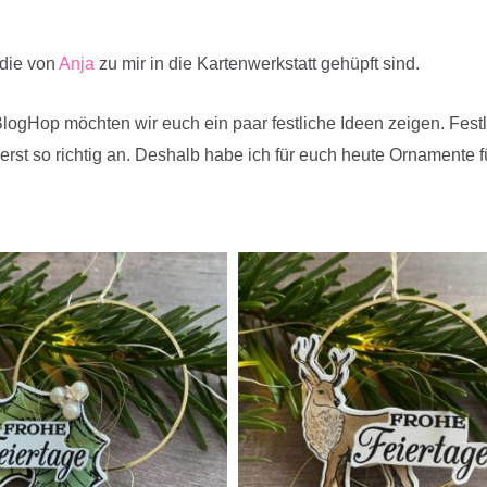
 die von
Anja
zu mir in die Kartenwerkstatt gehüpft sind.
ogHop möchten wir euch ein paar festliche Ideen zeigen. Festl
t erst so richtig an. Deshalb habe ich für euch heute Ornament