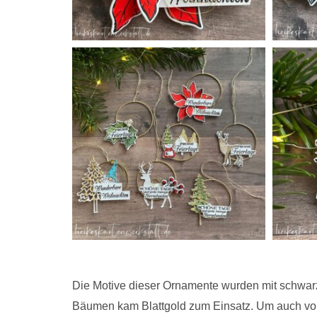
Die Motive dieser Ornamente wurden mit schwarze
Bäumen kam Blattgold zum Einsatz. Um auch von 