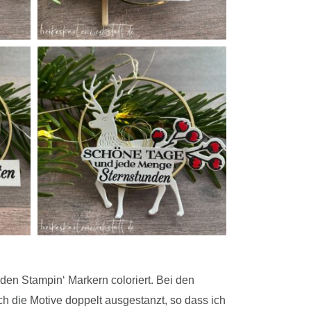
den Stampin‘ Markern coloriert. Bei den
 die Motive doppelt ausgestanzt, so dass ich