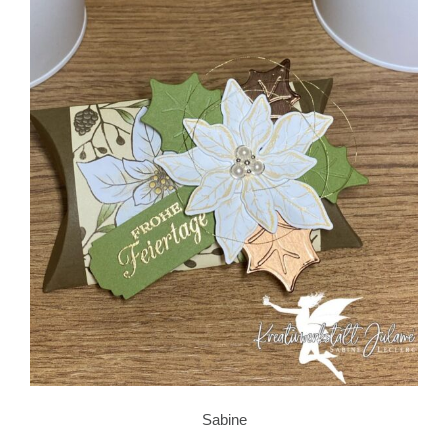
Sabine