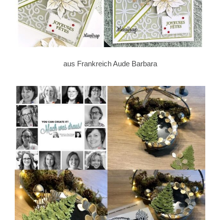
aus Frankreich Aude Barbara