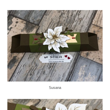
Susana