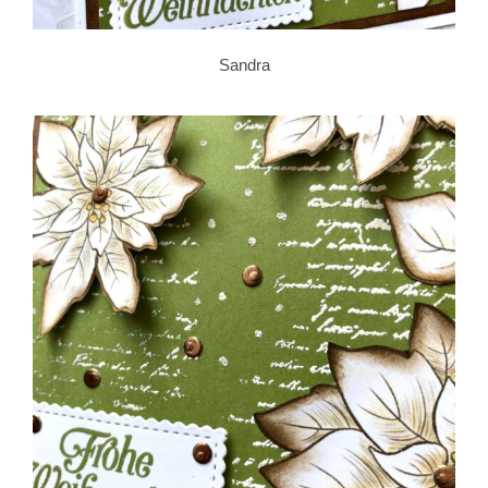
Sandra