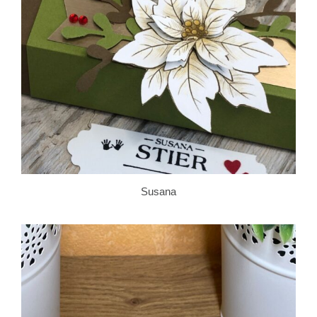
Susana