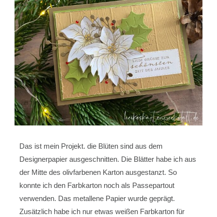
Das ist mein Projekt. die Blüten sind aus dem
Designerpapier ausgeschnitten. Die Blätter habe ich aus
der Mitte des olivfarbenen Karton ausgestanzt. So
konnte ich den Farbkarton noch als Passepartout
verwenden. Das metallene Papier wurde geprägt.
Zusätzlich habe ich nur etwas weißen Farbkarton für