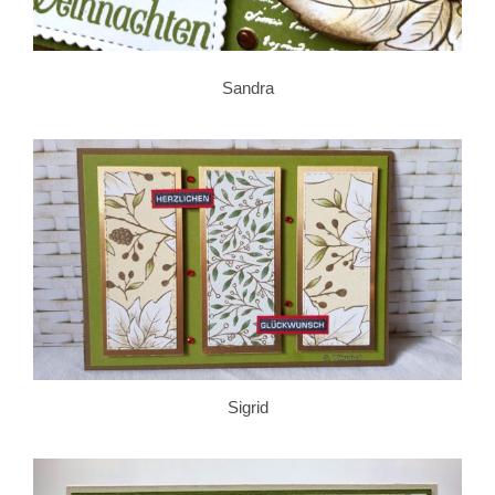
Sandra
Sigrid