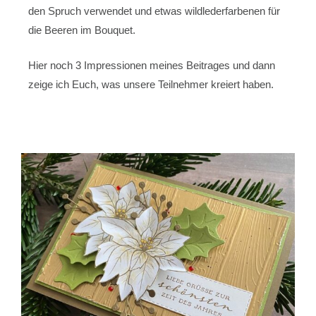
den Spruch verwendet und etwas wildlederfarbenen für
die Beeren im Bouquet.
Hier noch 3 Impressionen meines Beitrages und dann
zeige ich Euch, was unsere Teilnehmer kreiert haben.