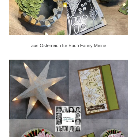
aus Österreich für Euch Fanny Minne