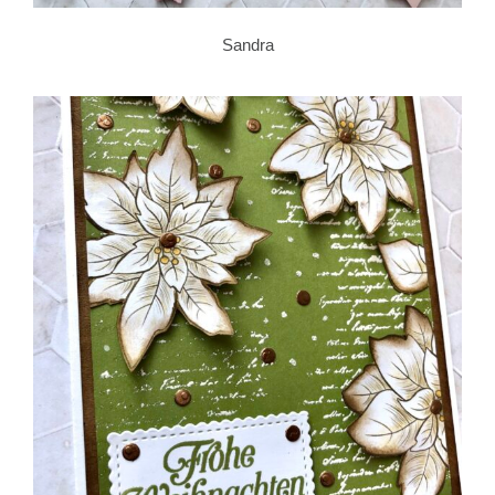
Sandra