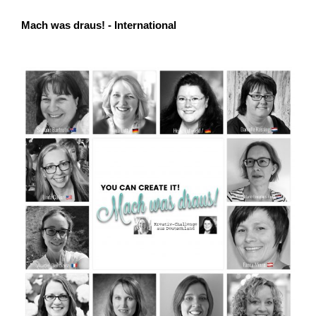
Mach was draus! - International