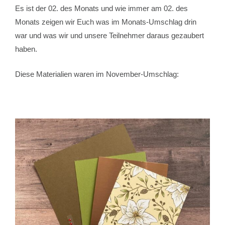
Es ist der 02. des Monats und wie immer am 02. des
Monats zeigen wir Euch was im Monats-Umschlag drin
war und was wir und unsere Teilnehmer daraus gezaubert
haben.
Diese Materialien waren im November-Umschlag: