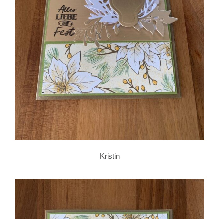
Kristin