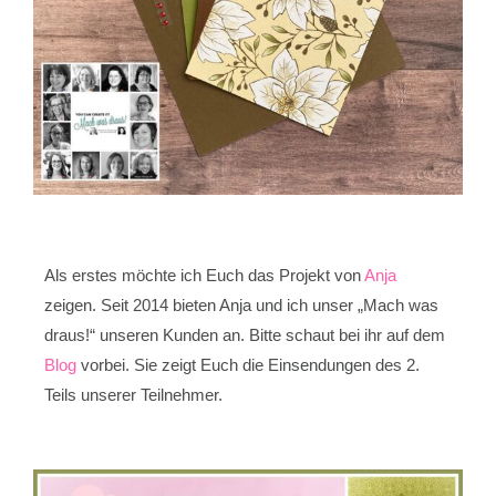
Als erstes möchte ich Euch das Projekt von
Anja
zeigen. Seit 2014 bieten Anja und ich unser „Mach was
draus!“ unseren Kunden an. Bitte schaut bei ihr auf dem
Blog
vorbei. Sie zeigt Euch die Einsendungen des 2.
Teils unserer Teilnehmer.