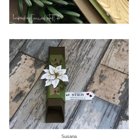
Susana