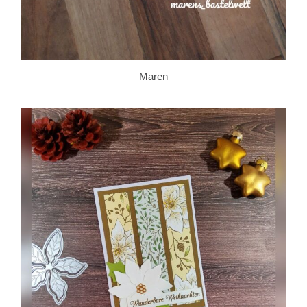
Maren