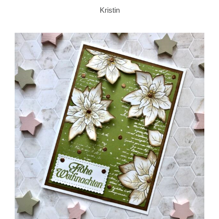
Kristin