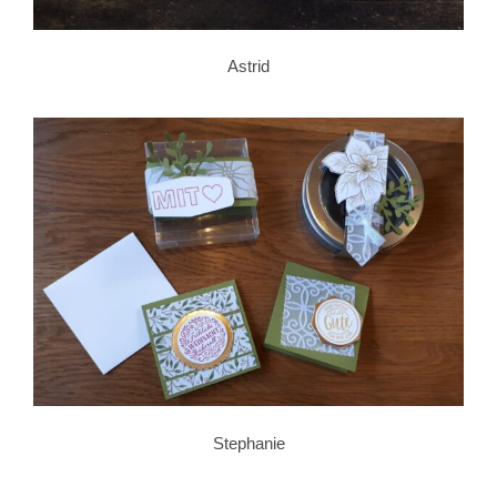
Astrid
Stephanie