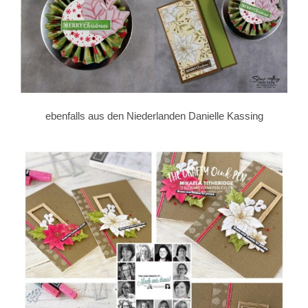
ebenfalls aus den Niederlanden Danielle Kassing