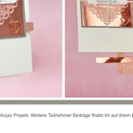
 Anjas Projekt. Weitere Teilnehmer Beiträge findet ihr auf ihrem 