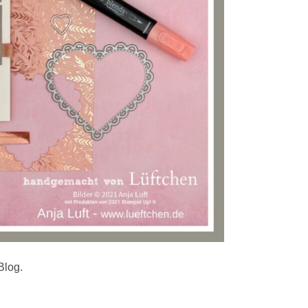
Blog.