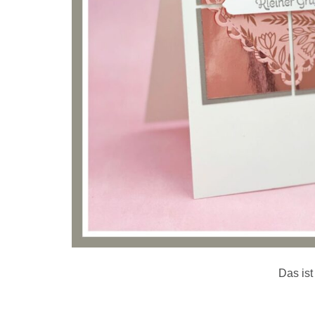
Das ist