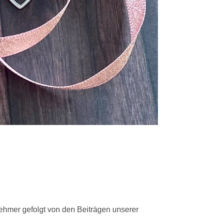
ehmer gefolgt von den Beiträgen unserer