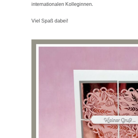
internationalen Kolleginnen.
Viel Spaß dabei!