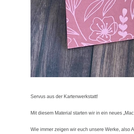
Servus aus der Kartenwerkstatt!
Mit diesem Material starten wir in ein neues „Ma
Wie immer zeigen wir euch unsere Werke, also A