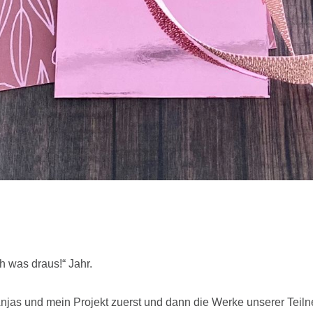
ch was draus!“ Jahr.
njas und mein Projekt zuerst und dann die Werke unserer Teiln