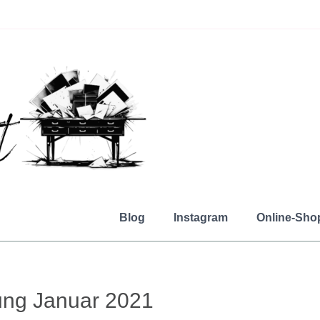
Blog
Instagram
Online-Sho
ung Januar 2021