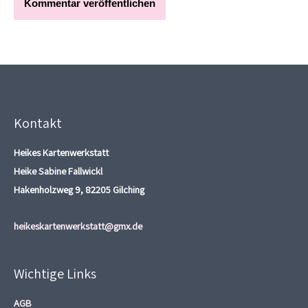
Kontakt
Heikes Kartenwerkstatt
Heike Sabine Fallwickl
Hakenholzweg 9, 82205 Gilching
heikeskartenwerkstatt@gmx.de
Wichtige Links
AGB