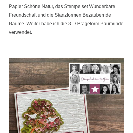
Papier Schöne Natur, das Stempelset Wunderbare
Freundschaft und die Stanzformen Bezaubernde
Bäume. Weiter habe ich die 3-D Prägeform Baumrinde
verwendet.