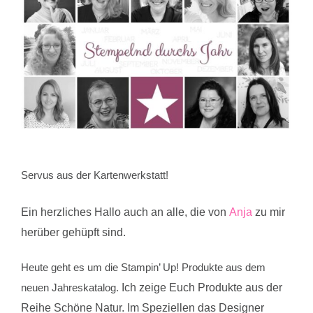
Servus aus der Kartenwerkstatt!
Ein herzliches Hallo auch an alle, die von
Anja
zu mir
herüber gehüpft sind.
Heute geht es um die Stampin’ Up! Produkte aus dem
Ich zeige Euch Produkte aus der
neuen Jahreskatalog.
Reihe Schöne Natur. Im Speziellen das Designer