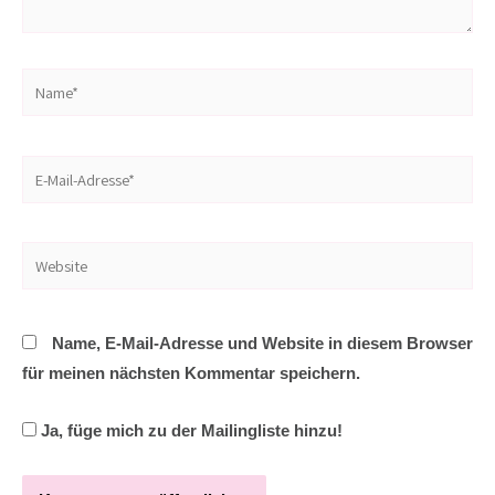
Name*
E-
Mail-
Adresse*
Website
Name, E-Mail-Adresse und Website in diesem Browser
für meinen nächsten Kommentar speichern.
Ja, füge mich zu der Mailingliste hinzu!