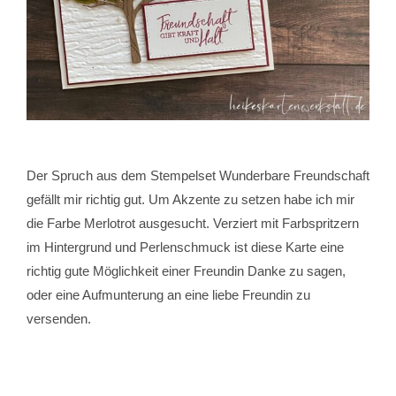
Der Spruch aus dem Stempelset Wunderbare Freundschaft
gefällt mir richtig gut. Um Akzente zu setzen habe ich mir
die Farbe Merlotrot ausgesucht. Verziert mit Farbspritzern
im Hintergrund und Perlenschmuck ist diese Karte eine
richtig gute Möglichkeit einer Freundin Danke zu sagen,
oder eine Aufmunterung an eine liebe Freundin zu
versenden.