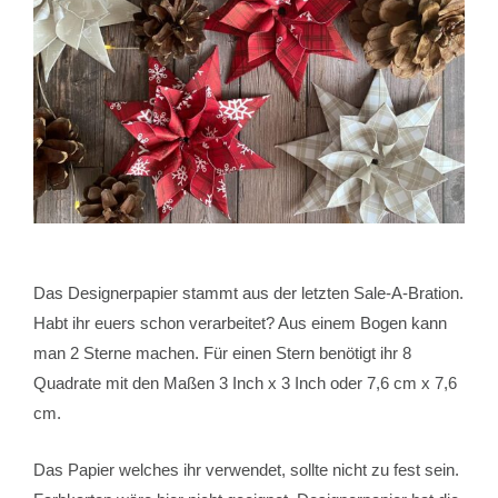
Das Designerpapier stammt aus der letzten Sale-A-Bration.
Habt ihr euers schon verarbeitet? Aus einem Bogen kann
man 2 Sterne machen. Für einen Stern benötigt ihr 8
Quadrate mit den Maßen 3 Inch x 3 Inch oder 7,6 cm x 7,6
cm.
Das Papier welches ihr verwendet, sollte nicht zu fest sein.