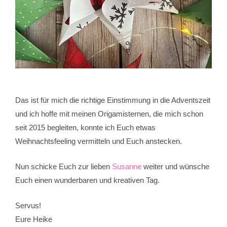
Das ist für mich die richtige Einstimmung in die Adventszeit
und ich hoffe mit meinen Origamisternen, die mich schon
seit 2015 begleiten, konnte ich Euch etwas
Weihnachtsfeeling vermitteln und Euch anstecken.
Nun schicke Euch zur lieben
Susanne
weiter und wünsche
Euch einen wunderbaren und kreativen Tag.
Servus!
Eure Heike