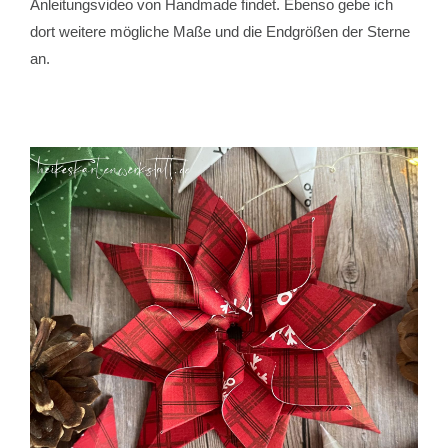
Anleitungsvideo von Handmade findet. Ebenso gebe ich
dort weitere mögliche Maße und die Endgrößen der Sterne
an.