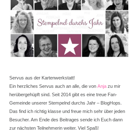
Servus aus der Kartenwerkstatt!
Ein herzliches Servus auch an alle, die von
Anja
zu mir
herübergehüpft sind. Seit 2014 gibt es eine treue Fan-
Gemeinde unserer Stempelnd durchs Jahr – BlogHops.
Das find ich richtig klasse und freue mich sehr über jeden
Besucher. Am Ende des Beitrages sende ich Euch dann
zur nächsten Teilnehmerin weiter. Viel Spaß!