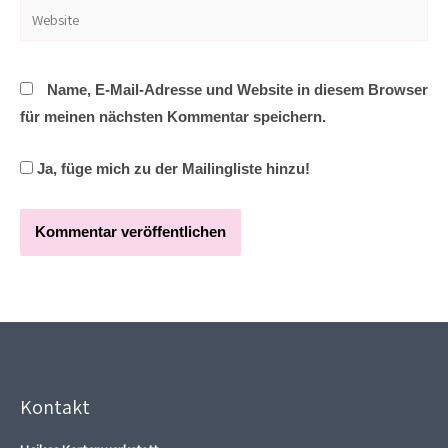
Website
Name, E-Mail-Adresse und Website in diesem Browser
für meinen nächsten Kommentar speichern.
Ja, füge mich zu der Mailingliste hinzu!
Kontakt