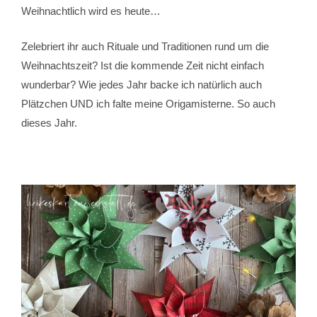
Weihnachtlich wird es heute…
Zelebriert ihr auch Rituale und Traditionen rund um die
Weihnachtszeit? Ist die kommende Zeit nicht einfach
wunderbar? Wie jedes Jahr backe ich natürlich auch
Plätzchen UND ich falte meine Origamisterne. So auch
dieses Jahr.