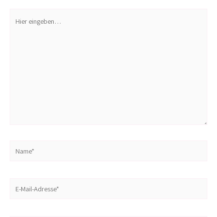
Hier
eingeben…
Name*
E-
Mail-
Adresse*