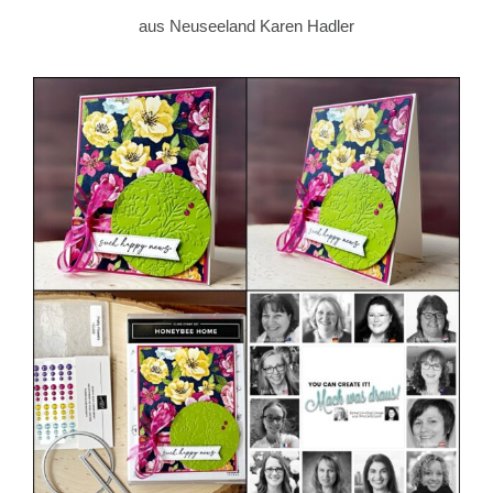
aus Neuseeland Karen Hadler