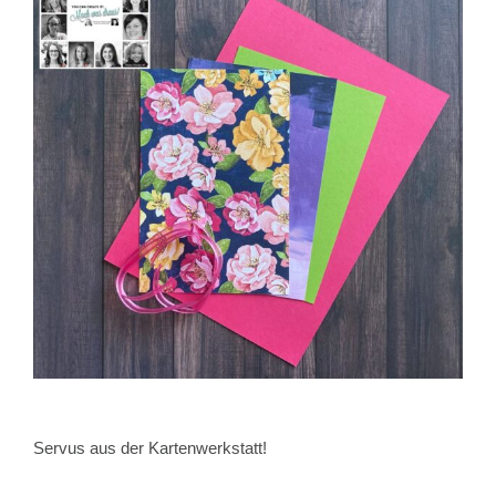
Servus aus der Kartenwerkstatt!