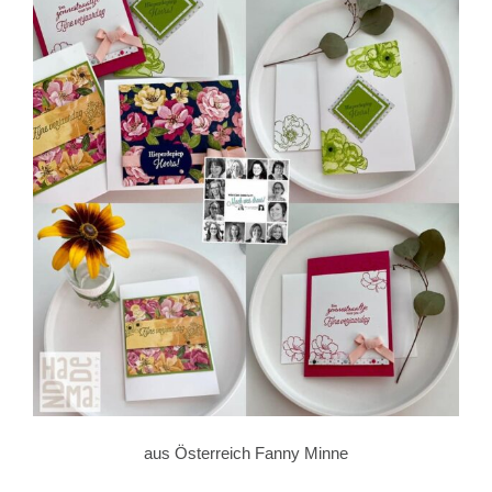
aus Österreich Fanny Minne