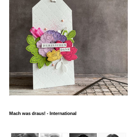
Mach was draus! - International