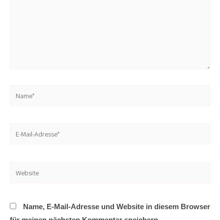
Name*
E-
Mail-
Adresse*
Website
Name, E-Mail-Adresse und Website in diesem Browser