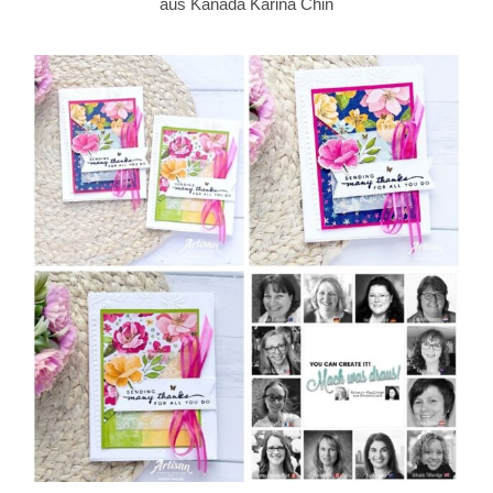
aus Kanada Karina Chin