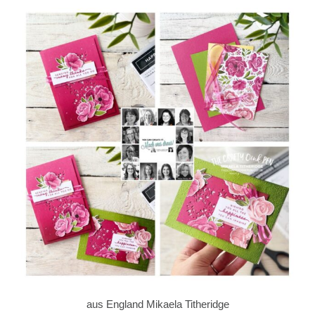
aus England Mikaela Titheridge