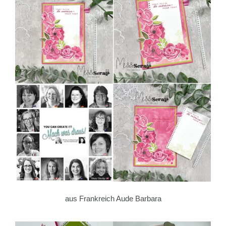
aus Frankreich Aude Barbara