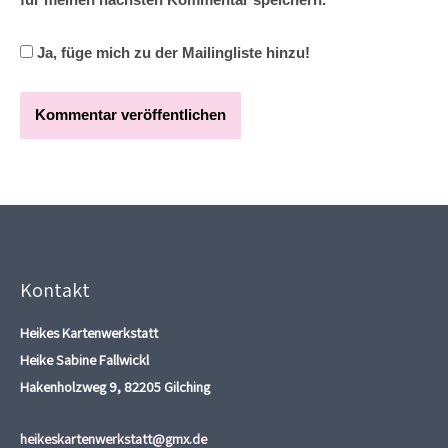
für meinen nächsten Kommentar speichern.
Ja, füge mich zu der Mailingliste hinzu!
Kontakt
Heikes Kartenwerkstatt
Heike Sabine Fallwickl
Hakenholzweg 9, 82205 Gilching
heikeskartenwerkstatt@gmx.de