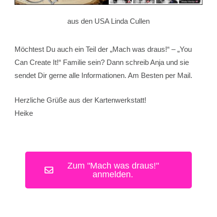
aus den USA Linda Cullen
Möchtest Du auch ein Teil der „Mach was draus!“ – „You
Can Create It!“ Familie sein? Dann schreib Anja und sie
sendet Dir gerne alle Informationen. Am Besten per Mail.
Herzliche Grüße aus der Kartenwerkstatt!
Heike
Zum "Mach was draus!"
anmelden.