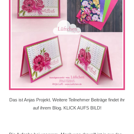
Das ist Anjas Projekt. Weitere Teilnehmer Beiträge findet ihr
auf ihrem Blog. KLICK AUFS BILD!