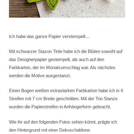
Ich habe das ganze Papier verstempelt…
Mit schwarzer Stazon Tinte habe ich die Blüten sowohl auf
das Designerpapier gestempelt, als auch auf den
Farbkarton, der im Monatsumschlag war. Als nächstes
werden die Motive ausgestanzt.
Einen Bogen weißen extrastarken Farbkarton habe ich in 4
Streifen mit 7 cm Breite geschnitten. Mit der Trio Stanze
wurden die Papierstreifen in Anhängerform gebracht.
Wie ihr auf den folgenden Fotos sehen könnt, prägte ich
den Hintergrund mit einer Dekoschablone.