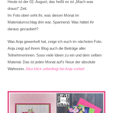
Heute ist der 02. August, das heißt es ist „Mach was
draus!“ Zeit.
Im Foto oben seht ihr, was diesen Monat im
Materialumschlag drin war. Spannend. Was hättet ihr
daraus gezaubert?
Was Anja gewerkelt hat, zeige ich euch im nächsten Foto.
Anja zeigt auf ihrem Blog auch die Beiträge aller
Teilnehmerinnen. Sooo viele Ideen zu ein und dem selben
Material. Das ist jeden Monat auf’s Neue der absolute
Wahnsinn.
Also klick unbedingt bei Anja vorbei!