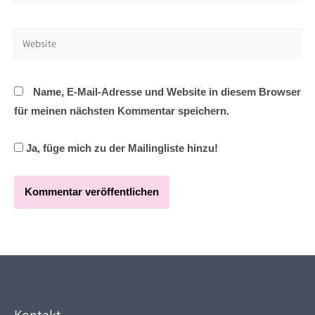
Mail-
Adresse*
Website
Name, E-Mail-Adresse und Website in diesem Browser
für meinen nächsten Kommentar speichern.
Ja, füge mich zu der Mailingliste hinzu!
Kontakt