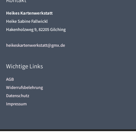
Heikes Kartenwerkstatt
Heike Sabine Fallwickl
Hakenholzweg 9, 82205 Gilching
heikeskartenwerkstatt@gmx.de
Wichtige Links
AGB
Widerrufsbelehrung
Datenschutz
Impressum