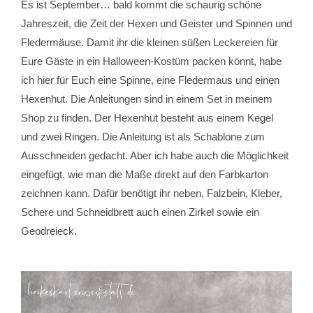
Es ist September… bald kommt die schaurig schöne
Jahreszeit, die Zeit der Hexen und Geister und Spinnen und
Fledermäuse. Damit ihr die kleinen süßen Leckereien für
Eure Gäste in ein Halloween-Kostüm packen könnt, habe
ich hier für Euch eine Spinne, eine Fledermaus und einen
Hexenhut. Die Anleitungen sind in einem Set in meinem
Shop zu finden. Der Hexenhut besteht aus einem Kegel
und zwei Ringen. Die Anleitung ist als Schablone zum
Ausschneiden gedacht. Aber ich habe auch die Möglichkeit
eingefügt, wie man die Maße direkt auf den Farbkarton
zeichnen kann. Dafür benötigt ihr neben, Falzbein, Kleber,
Schere und Schneidbrett auch einen Zirkel sowie ein
Geodreieck.