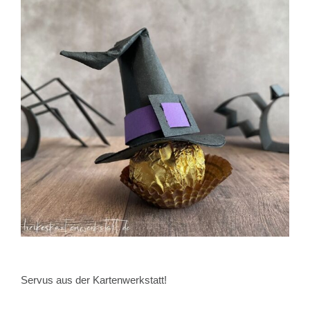
Servus aus der Kartenwerkstatt!