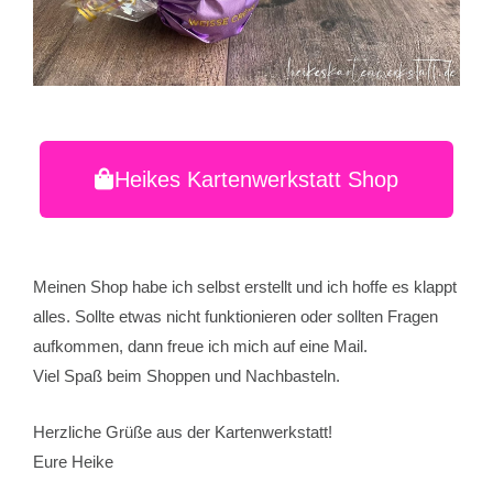
Heikes Kartenwerkstatt Shop
Meinen Shop habe ich selbst erstellt und ich hoffe es klappt
alles. Sollte etwas nicht funktionieren oder sollten Fragen
aufkommen, dann freue ich mich auf eine Mail.
Viel Spaß beim Shoppen und Nachbasteln.
Herzliche Grüße aus der Kartenwerkstatt!
Eure Heike