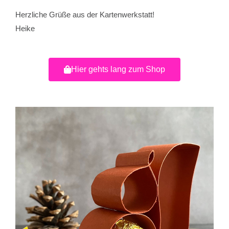
Herzliche Grüße aus der Kartenwerkstatt!
Heike
Hier gehts lang zum Shop