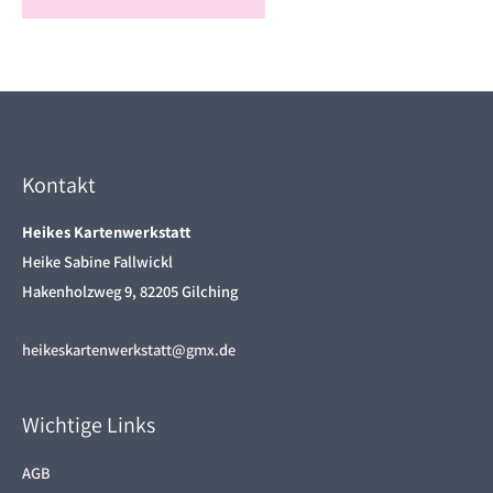
Kontakt
Heikes Kartenwerkstatt
Heike Sabine Fallwickl
Hakenholzweg 9, 82205 Gilching
heikeskartenwerkstatt@gmx.de
Wichtige Links
AGB