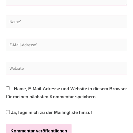
Name*
E-
Mail-
Adresse*
Website
Name, E-Mail-Adresse und Website in diesem Browser
für meinen nächsten Kommentar speichern.
Ja, füge mich zu der Mailingliste hinzu!