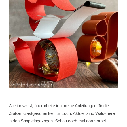
Wie ihr wisst, überarbeite ich meine Anleitungen für die
„Süßen Gastgeschenke“ für Euch. Aktuell sind Wald-Tiere
in den Shop eingezogen. Schau doch mal dort vorbei.