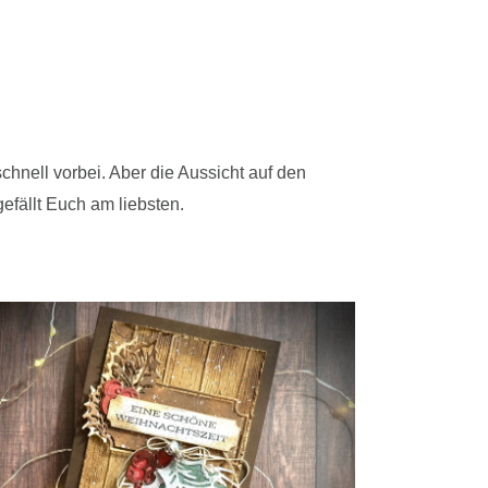
schnell vorbei. Aber die Aussicht auf den
efällt Euch am liebsten.