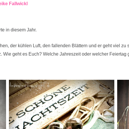
ike Fallwickl
te in diesem Jahr.
hen, der kühlen Luft, den fallenden Blättern und er geht viel zu 
z. Wie geht es Euch? Welche Jahreszeit oder welcher Feiertag g