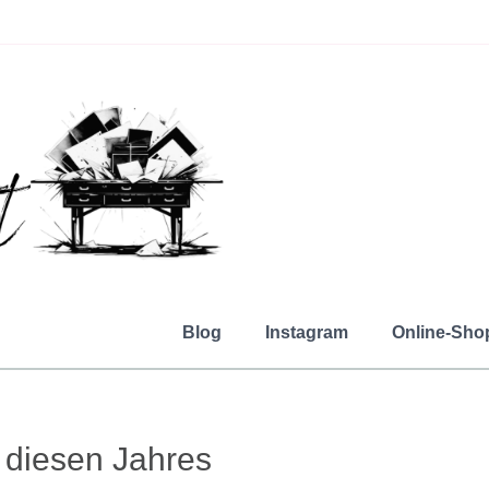
Blog
Instagram
Online-Sho
 diesen Jahres