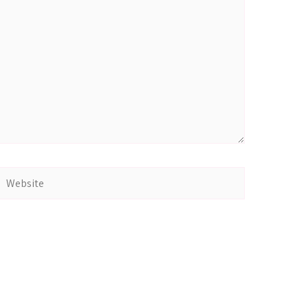
Website