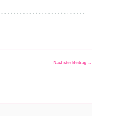
Nächster Beitrag
→