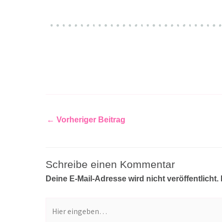
←
Vorheriger Beitrag
Schreibe einen Kommentar
Deine E-Mail-Adresse wird nicht veröffentlicht.
Hier
eingeben…