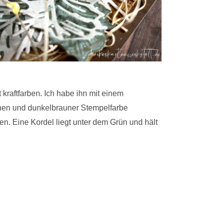
kraftfarben. Ich habe ihn mit einem
hen und dunkelbrauner Stempelfarbe
en. Eine Kordel liegt unter dem Grün und hält