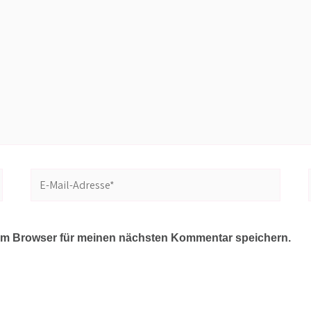
E-
Mail-
Adresse*
em Browser für meinen nächsten Kommentar speichern.