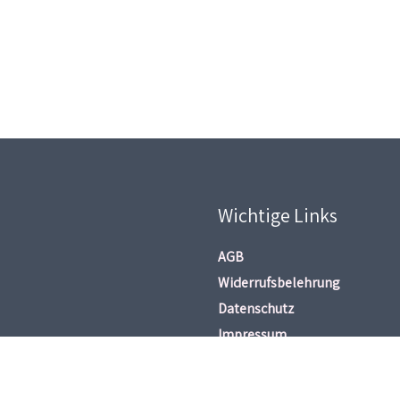
Wichtige Links
AGB
Widerrufsbelehrung
Datenschutz
Impressum