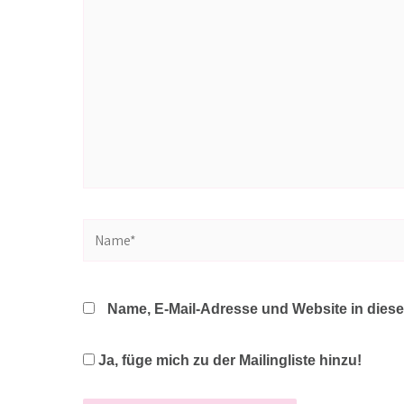
Name*
Name, E-Mail-Adresse und Website in dies
Ja, füge mich zu der Mailingliste hinzu!