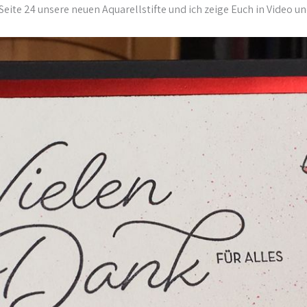
Seite 24 unsere neuen Aquarellstifte und ich zeige Euch in Video un