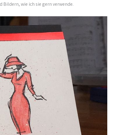
d Bildern, wie ich sie gern verwende.