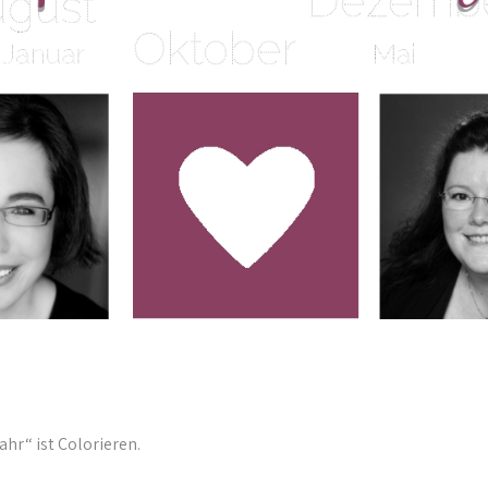
r“ ist Colorieren.