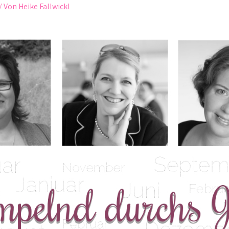
/ Von
Heike Fallwickl