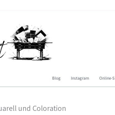
Blog
Instagram
Online-
arell und Coloration