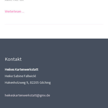
Weiterlesen ...
Kontakt
Heikes Kartenwerkstatt
Heike Sabine Fallwickl
Hakenholzweg 9, 82205 Gilching
heikeskartenwerkstatt@gmx.de