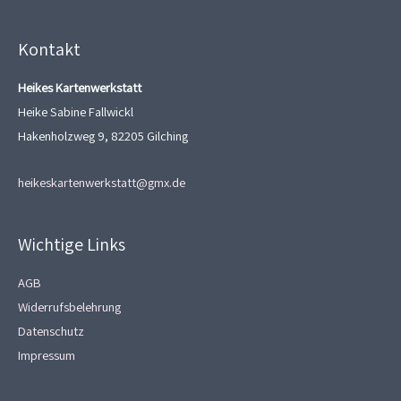
Kontakt
Heikes Kartenwerkstatt
Heike Sabine Fallwickl
Hakenholzweg 9, 82205 Gilching
heikeskartenwerkstatt@gmx.de
Wichtige Links
AGB
Widerrufsbelehrung
Datenschutz
Impressum