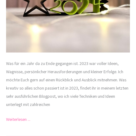
Was für ein Jahr da zu Ende gegangen ist. 2023 war voller Ideen,
Wagnisse, persönlicher Herausforderungen und kleiner Erfolge. Ich
möchte Euch gern auf einen Rückblick und Ausblick mitnehmen. Was
kreativ so alles schon passiert ist in 2023, findet ihr in meinem letzten
sehr ausführlichen Blogpost, wo ich viele Techniken und Ideen
unterlegt mit zahlreichen
Weiterlesen ...