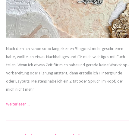
Nach dem ich schon sooo lange keinen Blogpost mehr geschrieben
habe, wollte ich etwas Nachhaltiges und für mich wichtiges mit Euch
teilen. Wenn ich etwas Zeit für mich habe und gerade keine Workshop-
Vorbereitung oder Planung ansteht, dann erstelle ich Hintergründe
oder Layouts. Meistens habe ich ein Zitat oder Spruch im Kopf, der
mich nicht mehr
Weiterlesen ...