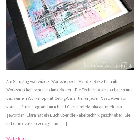
Am Samstag war wieder Workshopzeit. Auf den Rakeltechnik
Workshop hab schon so hingefiebert. Die Technik begeistert mich und
das war ein Workshop mit Geling-Garantie für jeden Gast. Aber von
vorn… Auf Instagram bin ich auf Clara und Natalia aufmerksam
geworden. Clara hat ein Buch über die Rakeltechnik geschrieben. Sie
hat es in deutsch verlegt und […]
Weiterlesen ...