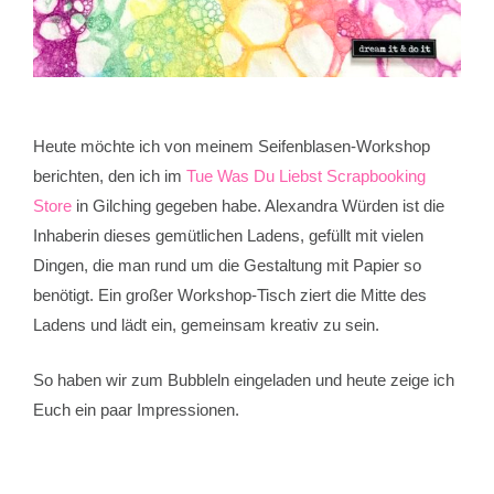
Heute möchte ich von meinem Seifenblasen-Workshop
berichten, den ich im
Tue Was Du Liebst Scrapbooking
Store
in Gilching gegeben habe. Alexandra Würden ist die
Inhaberin dieses gemütlichen Ladens, gefüllt mit vielen
Dingen, die man rund um die Gestaltung mit Papier so
benötigt. Ein großer Workshop-Tisch ziert die Mitte des
Ladens und lädt ein, gemeinsam kreativ zu sein.
So haben wir zum Bubbleln eingeladen und heute zeige ich
Euch ein paar Impressionen.