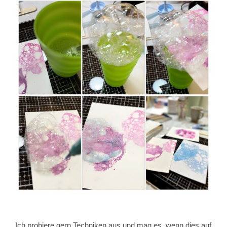
Ich probiere gern Techniken aus und mag es, wenn dies auf