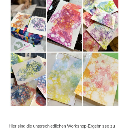
Hier sind die unterschiedlichen Workshop-Ergebnisse zu