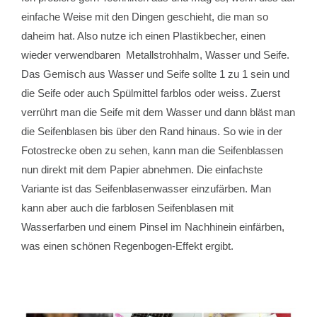
einfache Weise mit den Dingen geschieht, die man so
daheim hat. Also nutze ich einen Plastikbecher, einen
wieder verwendbaren Metallstrohhalm, Wasser und Seife.
Das Gemisch aus Wasser und Seife sollte 1 zu 1 sein und
die Seife oder auch Spülmittel farblos oder weiss. Zuerst
verrührt man die Seife mit dem Wasser und dann bläst man
die Seifenblasen bis über den Rand hinaus. So wie in der
Fotostrecke oben zu sehen, kann man die Seifenblassen
nun direkt mit dem Papier abnehmen. Die einfachste
Variante ist das Seifenblasenwasser einzufärben. Man
kann aber auch die farblosen Seifenblasen mit
Wasserfarben und einem Pinsel im Nachhinein einfärben,
was einen schönen Regenbogen-Effekt ergibt.