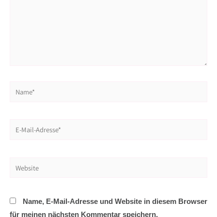
Name*
E-
Mail-
Adresse*
Website
Name, E-Mail-Adresse und Website in diesem Browser
für meinen nächsten Kommentar speichern.