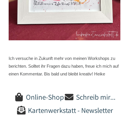
Ich versuche in Zukunft mehr von meinen Workshops zu
berichten. Solltet ihr Fragen dazu haben, freue ich mich auf
einen Kommentar. Bis bald und bleibt kreativ! Heike
Online-Shop
Schreib mir...
Kartenwerkstatt - Newsletter