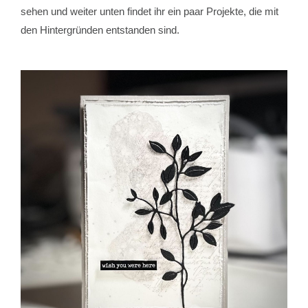
sehen und weiter unten findet ihr ein paar Projekte, die mit
den Hintergründen entstanden sind.