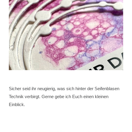
Sicher seid ihr neugierig, was sich hinter der Seifenblasen
Technik verbirgt. Gerne gebe ich Euch einen kleinen
Einblick.