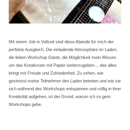
Mit einem Job in Vollzeit sind diese Abende für mich der
perfekte Ausgleich. Die einladende Atmosphäre im Laden,
die lieben Workshop Gäste, die Möglichkeit mein Wissen
um das Kreativsein mit Papier weiterzugeben… das alles
bringt mir Freude und Zufriedenheit. Zu sehen, wie
gestresst meine Teilnehmer den Laden betreten und wie sie
sich während des Workshops entspannen und völlig in ihrer
Kreativität aufgehen, ist der Grund, warum ich so gern
Workshops gebe.