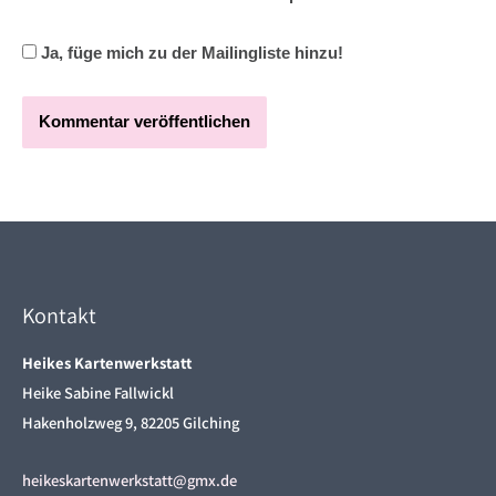
Ja, füge mich zu der Mailingliste hinzu!
Kontakt
Heikes Kartenwerkstatt
Heike Sabine Fallwickl
Hakenholzweg 9, 82205 Gilching
heikeskartenwerkstatt@gmx.de